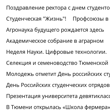
Поздравление ректора с днем студент
Студенческая "Жизнь"!
Профсоюзы в 
Агронаука будущего рождается здесь
Академическое собрание в аграрном
Неделя Науки. Цифровые технологии.
Селекция и семеноводство Тюменской 
Молодежь отметит День российских ст
День Российских студенческих отрядов
Презентация университета девятиклас
В Тюмени открылась «Школа фермера