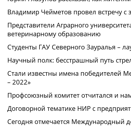
Владимир Чейметов провел встречу с 
Представители Аграрного университет
ветеринарному образованию
Студенты ГАУ Северного Зауралья – ла
Научный полк: бесстрашный путь стре
Стали известны имена победителей М
– 2022»
Профсоюзный комитет отчитался и на
Договорной тематике НИР с предприят
Сегодня отмечается Международный д