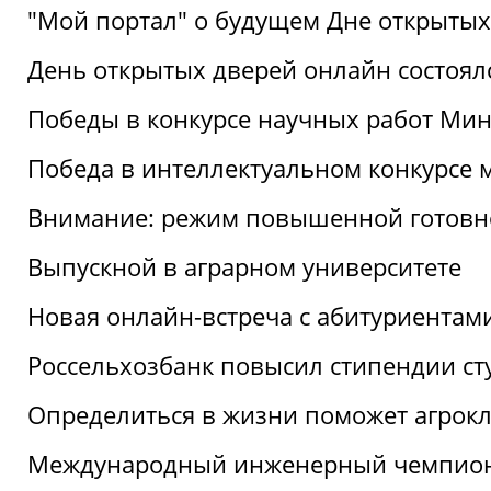
"Мой портал" о будущем Дне открытых
День открытых дверей онлайн состоял
Победы в конкурсе научных работ Мин
Победа в интеллектуальном конкурсе 
Внимание: режим повышенной готовн
Выпускной в аграрном университете
Новая онлайн-встреча с абитуриентам
Россельхозбанк повысил стипендии ст
Определиться в жизни поможет агрокл
Международный инженерный чемпион