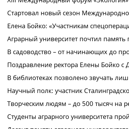
Стартовал новый сезон Международ
Елена Бойко: «Участникам спецопера
Аграрный университет почтил память 
В садоводство – от начинающих до пр
Поздравление ректора Елены Бойко с
В библиотеках позволено звучать лиш
Научный полк: участник Сталинградск
Творческим людям – до 500 тысяч на 
Студенты аграрного университета про