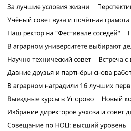
За лучшие условия жизни
Перспекти
Учёный совет вуза и почётная грамота
Наш ректор на "Фестивале соседей"
В аграрном университете выбирают де
Научно-технический совет
Встреча с
Давние друзья и партнёры снова рабо
В аграрном наградили 16 лучших пер
Выездные курсы в Упорово
Новый ко
Избрание директоров учхоза и совет д
Совещание по НОЦ: высший уровень