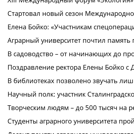
Стартовал новый сезон Международ
Елена Бойко: «Участникам спецопера
Аграрный университет почтил память 
В садоводство – от начинающих до пр
Поздравление ректора Елены Бойко с
В библиотеках позволено звучать лиш
Научный полк: участник Сталинградск
Творческим людям – до 500 тысяч на 
Студенты аграрного университета про