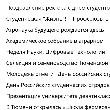
Поздравление ректора с днем студент
Студенческая "Жизнь"!
Профсоюзы в 
Агронаука будущего рождается здесь
Академическое собрание в аграрном
Неделя Науки. Цифровые технологии.
Селекция и семеноводство Тюменской 
Молодежь отметит День российских ст
День Российских студенческих отрядов
Презентация университета девятиклас
В Тюмени открылась «Школа фермера