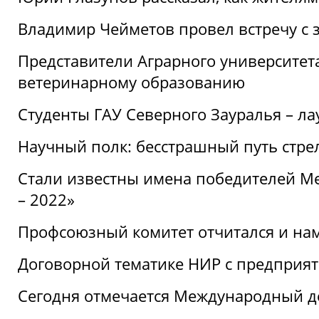
Владимир Чейметов провел встречу с 
Представители Аграрного университет
ветеринарному образованию
Студенты ГАУ Северного Зауралья – ла
Научный полк: бесстрашный путь стре
Стали известны имена победителей М
– 2022»
Профсоюзный комитет отчитался и на
Договорной тематике НИР с предприят
Сегодня отмечается Международный д