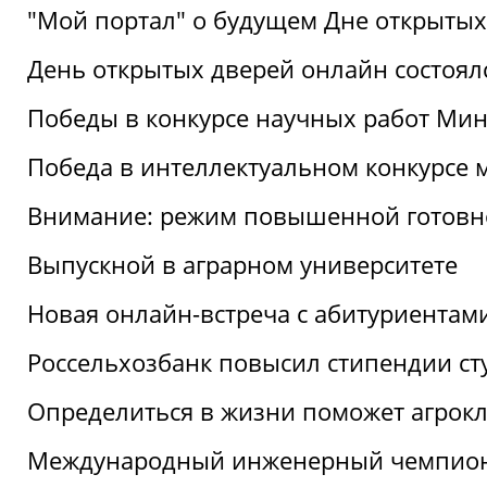
"Мой портал" о будущем Дне открытых
День открытых дверей онлайн состоял
Победы в конкурсе научных работ Мин
Победа в интеллектуальном конкурсе 
Внимание: режим повышенной готовн
Выпускной в аграрном университете
Новая онлайн-встреча с абитуриентам
Россельхозбанк повысил стипендии ст
Определиться в жизни поможет агрокл
Международный инженерный чемпион