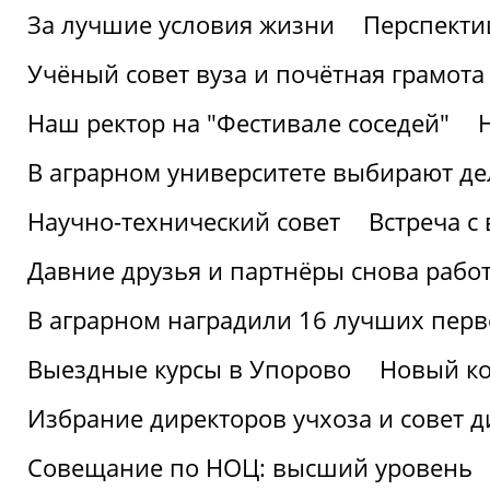
За лучшие условия жизни
Перспекти
Учёный совет вуза и почётная грамота
Наш ректор на "Фестивале соседей"
В аграрном университете выбирают де
Научно-технический совет
Встреча с
Давние друзья и партнёры снова рабо
В аграрном наградили 16 лучших пер
Выездные курсы в Упорово
Новый ко
Избрание директоров учхоза и совет д
Совещание по НОЦ: высший уровень