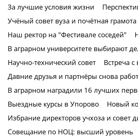
За лучшие условия жизни
Перспекти
Учёный совет вуза и почётная грамота
Наш ректор на "Фестивале соседей"
В аграрном университете выбирают де
Научно-технический совет
Встреча с
Давние друзья и партнёры снова рабо
В аграрном наградили 16 лучших пер
Выездные курсы в Упорово
Новый ко
Избрание директоров учхоза и совет д
Совещание по НОЦ: высший уровень