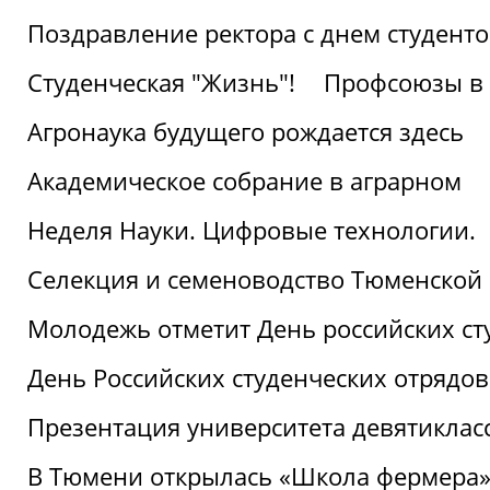
Поздравление ректора с днем студент
Студенческая "Жизнь"!
Профсоюзы в 
Агронаука будущего рождается здесь
Академическое собрание в аграрном
Неделя Науки. Цифровые технологии.
Селекция и семеноводство Тюменской 
Молодежь отметит День российских ст
День Российских студенческих отрядов
Презентация университета девятиклас
В Тюмени открылась «Школа фермера