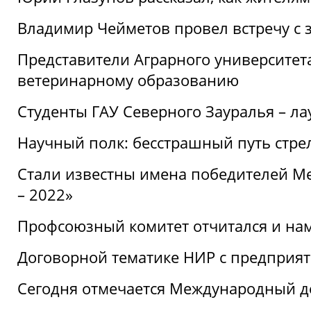
Владимир Чейметов провел встречу с 
Представители Аграрного университет
ветеринарному образованию
Студенты ГАУ Северного Зауралья – ла
Научный полк: бесстрашный путь стре
Стали известны имена победителей М
– 2022»
Профсоюзный комитет отчитался и на
Договорной тематике НИР с предприят
Сегодня отмечается Международный д