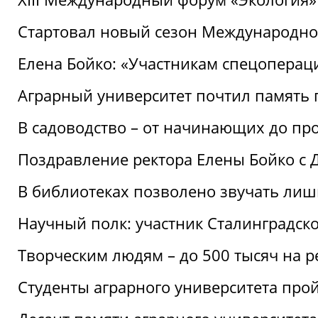
Стартовал новый сезон Международ
Елена Бойко: «Участникам спецопера
Аграрный университет почтил память 
В садоводство – от начинающих до пр
Поздравление ректора Елены Бойко с
В библиотеках позволено звучать лиш
Научный полк: участник Сталинградск
Творческим людям – до 500 тысяч на 
Студенты аграрного университета про