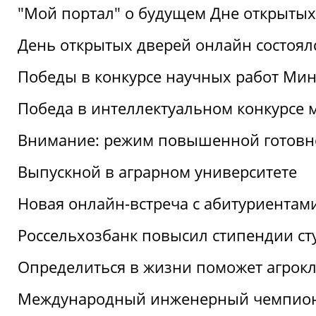
"Мой портал" о будущем Дне открытых
День открытых дверей онлайн состоял
Победы в конкурсе научных работ Мин
Победа в интеллектуальном конкурсе 
Внимание: режим повышенной готовн
Выпускной в аграрном университете
Новая онлайн-встреча с абитуриентам
Россельхозбанк повысил стипендии ст
Определиться в жизни поможет агрокл
Международный инженерный чемпион