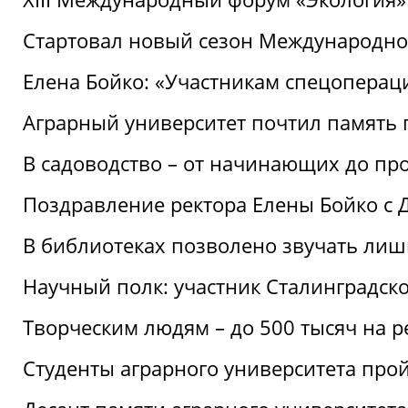
Стартовал новый сезон Международ
Елена Бойко: «Участникам спецопера
Аграрный университет почтил память 
В садоводство – от начинающих до пр
Поздравление ректора Елены Бойко с
В библиотеках позволено звучать лиш
Научный полк: участник Сталинградск
Творческим людям – до 500 тысяч на 
Студенты аграрного университета про