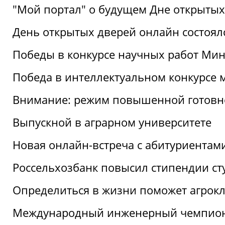
"Мой портал" о будущем Дне открытых
День открытых дверей онлайн состоял
Победы в конкурсе научных работ Мин
Победа в интеллектуальном конкурсе 
Внимание: режим повышенной готовн
Выпускной в аграрном университете
Новая онлайн-встреча с абитуриентам
Россельхозбанк повысил стипендии ст
Определиться в жизни поможет агрокл
Международный инженерный чемпион