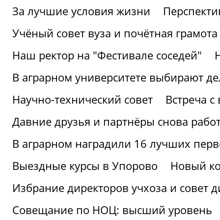
За лучшие условия жизни
Перспекти
Учёный совет вуза и почётная грамота
Наш ректор на "Фестивале соседей"
В аграрном университете выбирают де
Научно-технический совет
Встреча с
Давние друзья и партнёры снова рабо
В аграрном наградили 16 лучших пер
Выездные курсы в Упорово
Новый ко
Избрание директоров учхоза и совет д
Совещание по НОЦ: высший уровень