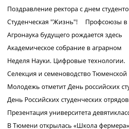
Поздравление ректора с днем студент
Студенческая "Жизнь"!
Профсоюзы в 
Агронаука будущего рождается здесь
Академическое собрание в аграрном
Неделя Науки. Цифровые технологии.
Селекция и семеноводство Тюменской 
Молодежь отметит День российских ст
День Российских студенческих отрядов
Презентация университета девятиклас
В Тюмени открылась «Школа фермера