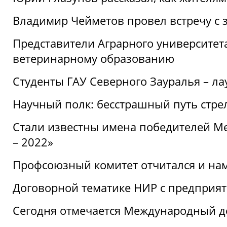
Владимир Чейметов провел встречу с 
Представители Аграрного университет
ветеринарному образованию
Студенты ГАУ Северного Зауралья – ла
Научный полк: бесстрашный путь стре
Стали известны имена победителей М
– 2022»
Профсоюзный комитет отчитался и на
Договорной тематике НИР с предприят
Сегодня отмечается Международный д