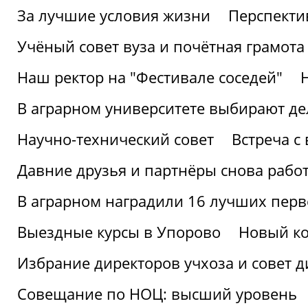
За лучшие условия жизни
Перспекти
Учёный совет вуза и почётная грамота
Наш ректор на "Фестивале соседей"
В аграрном университете выбирают де
Научно-технический совет
Встреча с
Давние друзья и партнёры снова рабо
В аграрном наградили 16 лучших пер
Выездные курсы в Упорово
Новый ко
Избрание директоров учхоза и совет д
Совещание по НОЦ: высший уровень