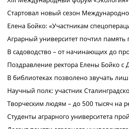
Стартовал новый сезон Международ
Елена Бойко: «Участникам спецопера
Аграрный университет почтил память 
В садоводство – от начинающих до пр
Поздравление ректора Елены Бойко с
В библиотеках позволено звучать лиш
Научный полк: участник Сталинградск
Творческим людям – до 500 тысяч на 
Студенты аграрного университета про