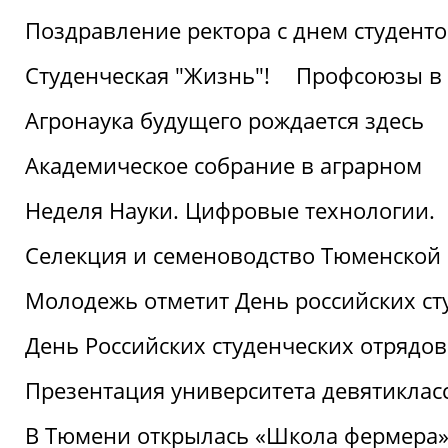
Поздравление ректора с днем студент
Студенческая "Жизнь"!
Профсоюзы в 
Агронаука будущего рождается здесь
Академическое собрание в аграрном
Неделя Науки. Цифровые технологии.
Селекция и семеноводство Тюменской 
Молодежь отметит День российских ст
День Российских студенческих отрядов
Презентация университета девятиклас
В Тюмени открылась «Школа фермера