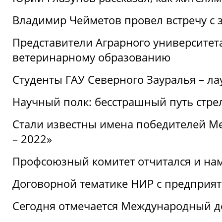
Владимир Чейметов провел встречу с 
Представители Аграрного университет
ветеринарному образованию
Студенты ГАУ Северного Зауралья – ла
Научный полк: бесстрашный путь стре
Стали известны имена победителей М
– 2022»
Профсоюзный комитет отчитался и на
Договорной тематике НИР с предприят
Сегодня отмечается Международный д