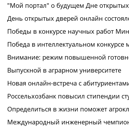
"Мой портал" о будущем Дне открытых
День открытых дверей онлайн состоял
Победы в конкурсе научных работ Мин
Победа в интеллектуальном конкурсе 
Внимание: режим повышенной готовн
Выпускной в аграрном университете
Новая онлайн-встреча с абитуриентам
Россельхозбанк повысил стипендии ст
Определиться в жизни поможет агрокл
Международный инженерный чемпион