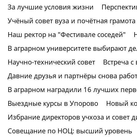
За лучшие условия жизни
Перспекти
Учёный совет вуза и почётная грамота
Наш ректор на "Фестивале соседей"
В аграрном университете выбирают де
Научно-технический совет
Встреча с
Давние друзья и партнёры снова рабо
В аграрном наградили 16 лучших пер
Выездные курсы в Упорово
Новый ко
Избрание директоров учхоза и совет д
Совещание по НОЦ: высший уровень