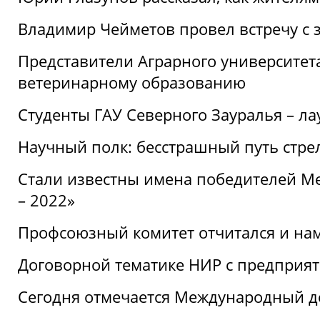
Владимир Чейметов провел встречу с 
Представители Аграрного университет
ветеринарному образованию
Студенты ГАУ Северного Зауралья – ла
Научный полк: бесстрашный путь стре
Стали известны имена победителей М
– 2022»
Профсоюзный комитет отчитался и на
Договорной тематике НИР с предприят
Сегодня отмечается Международный д