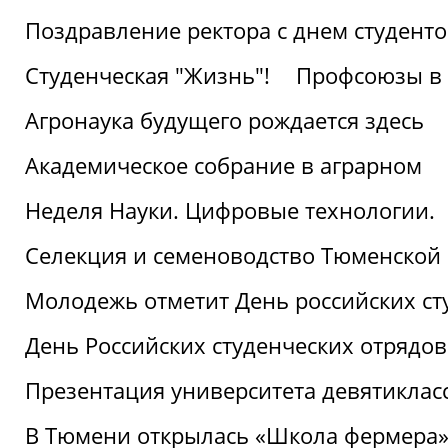
Поздравление ректора с днем студент
Студенческая "Жизнь"!
Профсоюзы в 
Агронаука будущего рождается здесь
Академическое собрание в аграрном
Неделя Науки. Цифровые технологии.
Селекция и семеноводство Тюменской 
Молодежь отметит День российских ст
День Российских студенческих отрядов
Презентация университета девятиклас
В Тюмени открылась «Школа фермера