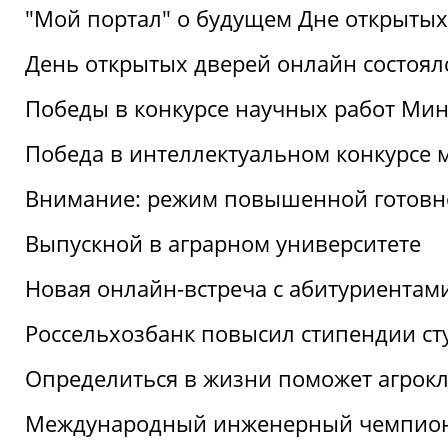
"Мой портал" о будущем Дне открытых
День открытых дверей онлайн состоял
Победы в конкурсе научных работ Мин
Победа в интеллектуальном конкурсе 
Внимание: режим повышенной готовн
Выпускной в аграрном университете
Новая онлайн-встреча с абитуриентам
Россельхозбанк повысил стипендии ст
Определиться в жизни поможет агрокл
Международный инженерный чемпион