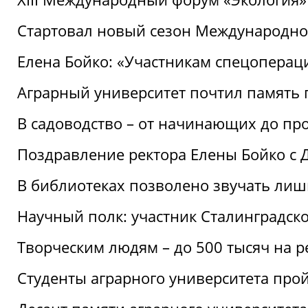
Стартовал новый сезон Международ
Елена Бойко: «Участникам спецопера
Аграрный университет почтил память 
В садоводство – от начинающих до пр
Поздравление ректора Елены Бойко с
В библиотеках позволено звучать лиш
Научный полк: участник Сталинградск
Творческим людям – до 500 тысяч на 
Студенты аграрного университета про