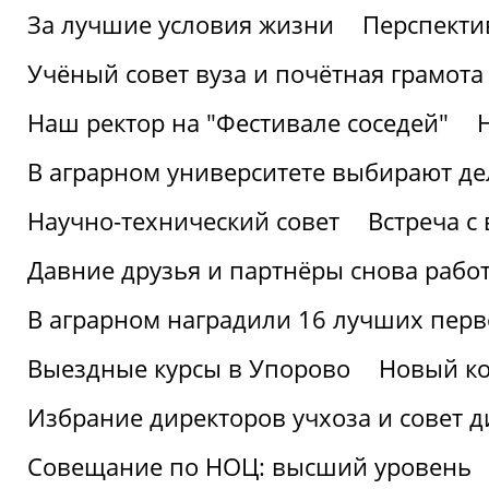
За лучшие условия жизни
Перспекти
Учёный совет вуза и почётная грамота
Наш ректор на "Фестивале соседей"
В аграрном университете выбирают де
Научно-технический совет
Встреча с
Давние друзья и партнёры снова рабо
В аграрном наградили 16 лучших пер
Выездные курсы в Упорово
Новый ко
Избрание директоров учхоза и совет д
Совещание по НОЦ: высший уровень