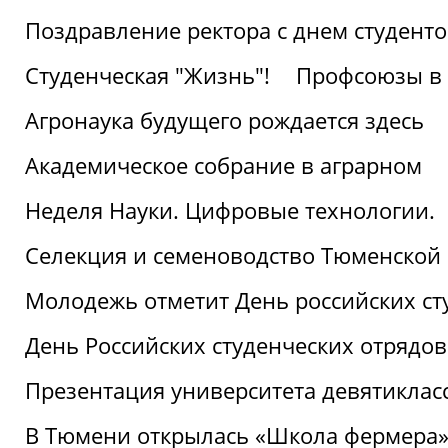
Поздравление ректора с днем студент
Студенческая "Жизнь"!
Профсоюзы в 
Агронаука будущего рождается здесь
Академическое собрание в аграрном
Неделя Науки. Цифровые технологии.
Селекция и семеноводство Тюменской 
Молодежь отметит День российских ст
День Российских студенческих отрядов
Презентация университета девятиклас
В Тюмени открылась «Школа фермера