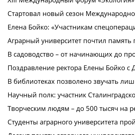
Стартовал новый сезон Международ
Елена Бойко: «Участникам спецопера
Аграрный университет почтил память 
В садоводство – от начинающих до пр
Поздравление ректора Елены Бойко с
В библиотеках позволено звучать лиш
Научный полк: участник Сталинградск
Творческим людям – до 500 тысяч на 
Студенты аграрного университета про