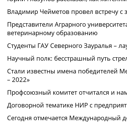
Владимир Чейметов провел встречу с 
Представители Аграрного университет
ветеринарному образованию
Студенты ГАУ Северного Зауралья – ла
Научный полк: бесстрашный путь стре
Стали известны имена победителей М
– 2022»
Профсоюзный комитет отчитался и на
Договорной тематике НИР с предприят
Сегодня отмечается Международный д