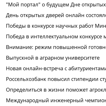
"Мой портал" о будущем Дне открытых
День открытых дверей онлайн состоял
Победы в конкурсе научных работ Мин
Победа в интеллектуальном конкурсе 
Внимание: режим повышенной готовн
Выпускной в аграрном университете
Новая онлайн-встреча с абитуриентам
Россельхозбанк повысил стипендии ст
Определиться в жизни поможет агрокл
Международный инженерный чемпион