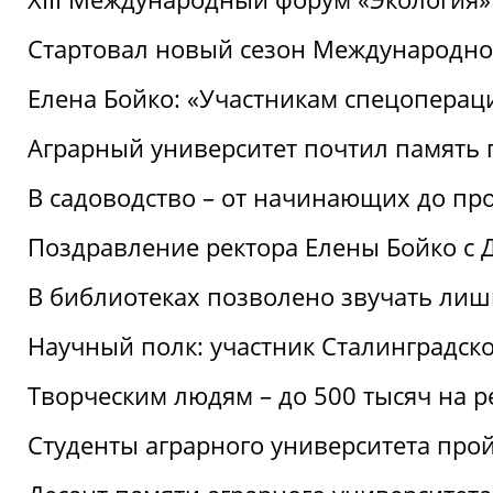
Стартовал новый сезон Международ
Елена Бойко: «Участникам спецопера
Аграрный университет почтил память 
В садоводство – от начинающих до пр
Поздравление ректора Елены Бойко с
В библиотеках позволено звучать лиш
Научный полк: участник Сталинградск
Творческим людям – до 500 тысяч на 
Студенты аграрного университета про