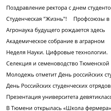
Поздравление ректора с днем студент
Студенческая "Жизнь"!
Профсоюзы в 
Агронаука будущего рождается здесь
Академическое собрание в аграрном
Неделя Науки. Цифровые технологии.
Селекция и семеноводство Тюменской 
Молодежь отметит День российских ст
День Российских студенческих отрядов
Презентация университета девятиклас
В Тюмени открылась «Школа фермера