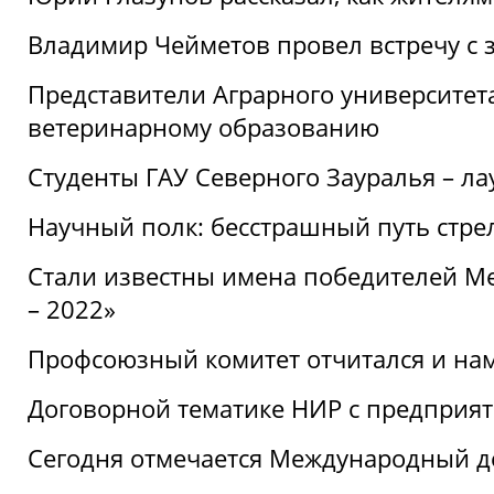
Владимир Чейметов провел встречу с 
Представители Аграрного университет
ветеринарному образованию
Студенты ГАУ Северного Зауралья – ла
Научный полк: бесстрашный путь стре
Стали известны имена победителей М
– 2022»
Профсоюзный комитет отчитался и на
Договорной тематике НИР с предприят
Сегодня отмечается Международный д