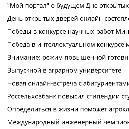
"Мой портал" о будущем Дне открытых
День открытых дверей онлайн состоял
Победы в конкурсе научных работ Мин
Победа в интеллектуальном конкурсе 
Внимание: режим повышенной готовн
Выпускной в аграрном университете
Новая онлайн-встреча с абитуриентам
Россельхозбанк повысил стипендии ст
Определиться в жизни поможет агрокл
Международный инженерный чемпион