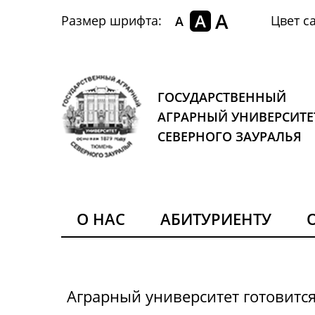
A
A
Размер шрифта:
Цвет са
A
ГОСУДАРСТВЕННЫЙ
АГРАРНЫЙ УНИВЕРСИТЕ
СЕВЕРНОГО ЗАУРАЛЬЯ
О НАС
АБИТУРИЕНТУ
Аграрный университет готовитс