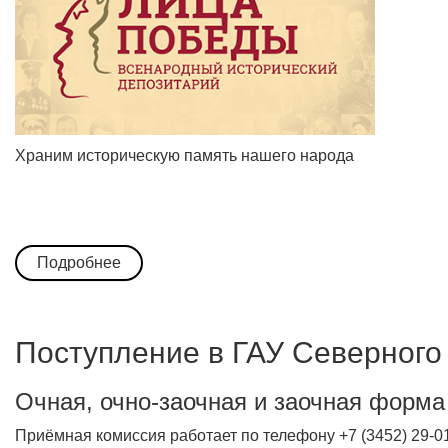
Храним историческую память нашего народа
Подробнее
Поступление в ГАУ Северного
Очная, очно-заочная и заочная форма
Приёмная комиссия работает по телефону +7 (3452) 29-0