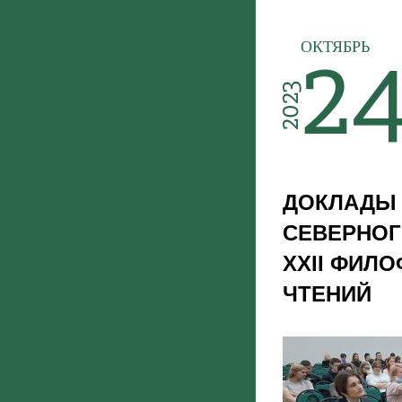
2
ОКТЯБРЬ
2023
ДОКЛАДЫ 
СЕВЕРНОГ
XXII ФИЛ
ЧТЕНИЙ