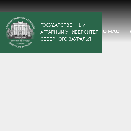
ГОСУДАРСТВЕННЫЙ
О НАС
АГРАРНЫЙ УНИВЕРСИТЕТ
СЕВЕРНОГО ЗАУРАЛЬЯ