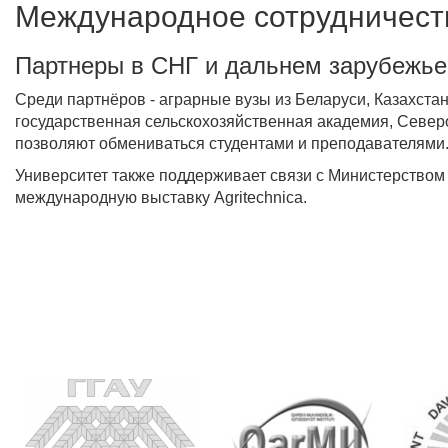
Международное сотрудничест
Партнеры в СНГ и дальнем зарубежье
Среди партнёров - аграрные вузы из Беларуси, Казахста
государственная сельскохозяйственная академия, Северо
позволяют обмениваться студентами и преподавателями
Университет также поддерживает связи с Министерством 
международную выставку Agritechnica.