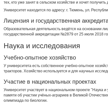
тех, кто уже занят в сельском хозяйстве и хочет получить
Университет находится по адресу: г. Тюмень, ул. Республик
Лицензия и государственная аккредит
Образовательная деятельность ведётся на основании ли
государственной аккредитации №2879 от 25 июля 2018 г
Наука и исследования
Учебно-опытное хозяйство
У университета есть собственное учебно-опытное хозяйс
тракторов. Хозяйство используется и для научных исслед
Участие в национальных проектах
Университет участвует в национальном проекте "Наука и 
памяти об участии учёных-аграриев в Великой Отечеств
олимпиада по биологии.