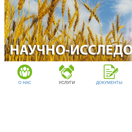
О НАС
УСЛУГИ
ДОКУМЕНТЫ