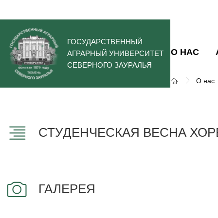
ГОСУДАРСТВЕННЫЙ
О НАС
АГРАРНЫЙ УНИВЕРСИТЕТ
СЕВЕРНОГО ЗАУРАЛЬЯ
О нас
СТУДЕНЧЕСКАЯ ВЕСНА ХОР
ГАЛЕРЕЯ