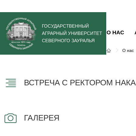
ГОСУДАРСТВЕННЫЙ
О НАС
АГРАРНЫЙ УНИВЕРСИТЕТ
СЕВЕРНОГО ЗАУРАЛЬЯ
О нас
ВСТРЕЧА С РЕКТОРОМ НАКА
ГАЛЕРЕЯ