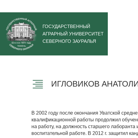
ГОСУДАРСТВЕННЫЙ
АГРАРНЫЙ УНИВЕРСИТЕТ
СЕВЕРНОГО ЗАУРАЛЬЯ
ИГЛОВИКОВ АНАТОЛИ
В 2002 году после окончания Уватской средн
квалификационной работы продолжил обучени
на работу, на должность старшего лаборанта
воспитательной работе. В 2012 г. защитил к