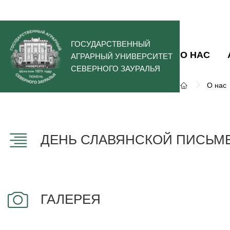
ГОСУДАРСТВЕННЫЙ
О НАС
АГРАРНЫЙ УНИВЕРСИТЕТ
СЕВЕРНОГО ЗАУРАЛЬЯ
О нас
ДЕНЬ СЛАВЯНСКОЙ ПИСЬМЕ
ГАЛЕРЕЯ