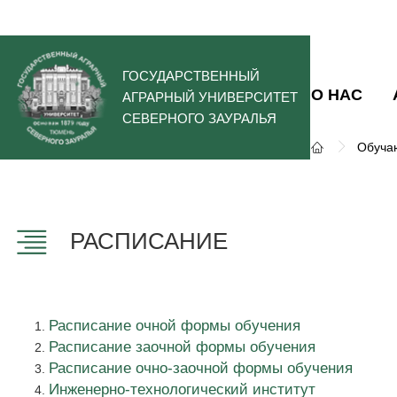
ГОСУДАРСТВЕННЫЙ
О НАС
АГРАРНЫЙ УНИВЕРСИТЕТ
СЕВЕРНОГО ЗАУРАЛЬЯ
Обуча
РАСПИСАНИЕ
Расписание очной формы обучения
Расписание заочной формы обучения
Расписание очно-заочной формы обучения
Инженерно-технологический институт