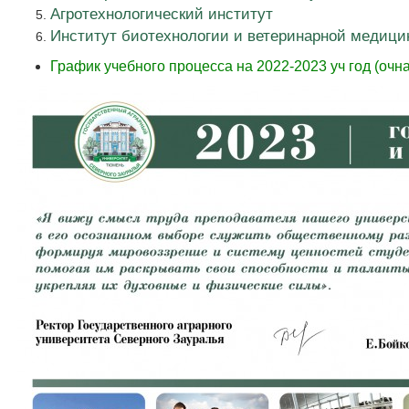
Агротехнологический институт
Институт биотехнологии и ветеринарной медиц
График учебного процесса на 2022-2023 уч год (оч