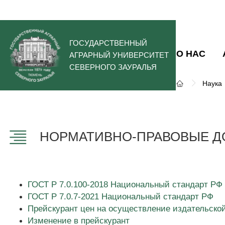
ГОСУДАРСТВЕННЫЙ
О НАС
АГРАРНЫЙ УНИВЕРСИТЕТ
СЕВЕРНОГО ЗАУРАЛЬЯ
Наука
НОРМАТИВНО-ПРАВОВЫЕ Д
ГОСТ Р 7.0.100-2018 Национальный стандарт РФ
ГОСТ Р 7.0.7-2021 Национальный стандарт РФ
Прейскурант цен на осуществление издательско
Изменение в прейскурант