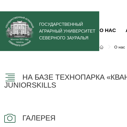
ГОСУДАРСТВЕННЫЙ
О НАС
АГРАРНЫЙ УНИВЕРСИТЕТ
СЕВЕРНОГО ЗАУРАЛЬЯ
О нас
НА БАЗЕ ТЕХНОПАРКА «КВ
JUNIORSKILLS
ГАЛЕРЕЯ