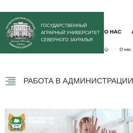
ГОСУДАРСТВЕННЫЙ
О НАС
АГРАРНЫЙ УНИВЕРСИТЕТ
СЕВЕРНОГО ЗАУРАЛЬЯ
О нас
РАБОТА В АДМИНИСТРАЦИИ