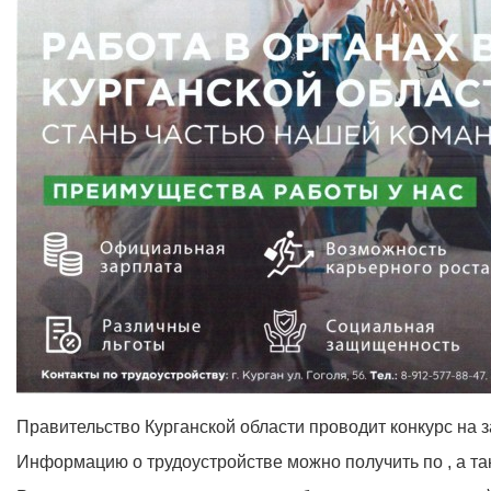
Правительство Курганской области проводит конкурс на
Информацию о трудоустройстве можно получить по , а такж