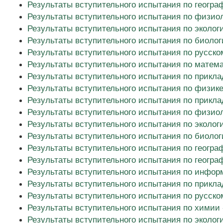
Результаты вступительного испытания по геогра
Результаты вступительного испытания по физиол
Результаты вступительного испытания по эколог
Результаты вступительного испытания по биолог
Результаты вступительного испытания по русском
Результаты вступительного испытания по математ
Результаты вступительного испытания по прикла
Результаты вступительного испытания по физике 
Результаты вступительного испытания по прикла
Результаты вступительного испытания по физиол
Результаты вступительного испытания по эколог
Результаты вступительного испытания по биологи
Результаты вступительного испытания по географ
Результаты вступительного испытания по геогра
Результаты вступительного испытания по информ
Результаты вступительного испытания по прикла
Результаты вступительного испытания по русском
Результаты вступительного испытания по химии -
Результаты вступительного испытания по эколог