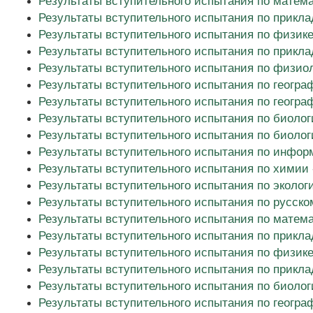
Результаты вступительного испытания по матема
Результаты вступительного испытания по прикла
Результаты вступительного испытания по физике
Результаты вступительного испытания по прикла
Результаты вступительного испытания по физиол
Результаты вступительного испытания по геогра
Результаты вступительного испытания по геогра
Результаты вступительного испытания по биолог
Результаты вступительного испытания по биолог
Результаты вступительного испытания по информ
Результаты вступительного испытания по химии 
Результаты вступительного испытания по эколог
Результаты вступительного испытания по русско
Результаты вступительного испытания по матема
Результаты вступительного испытания по прикла
Результаты вступительного испытания по физике
Результаты вступительного испытания по прикла
Результаты вступительного испытания по биолог
Результаты вступительного испытания по геогра