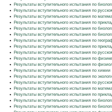
Результаты вступительного испытания по биологи
Результаты вступительного испытания по русском
Результаты вступительного испытания по математ
Результаты вступительного испытания по прикла
Результаты вступительного испытания по биологи
Результаты вступительного испытания по биологи
Результаты вступительного испытания по географ
Результаты вступительного испытания по прикла
Результаты вступительного испытания по русском
Результаты вступительного испытания по физике 
Результаты вступительного испытания по физиол
Результаты вступительного испытания по химии -
Результаты вступительного испытания по эколог
Результаты вступительного испытания по русском
Результаты вступительного испытания по матема
Результаты вступительного испытания по прикла
Результаты вступительного испытания по биологи
Результаты вступительного испытания по биологи