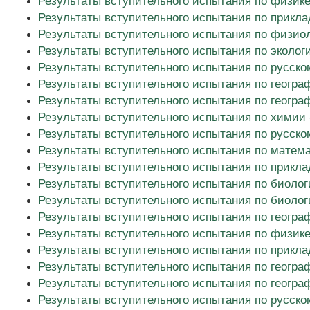
Результаты вступительного испытания по физике 
Результаты вступительного испытания по прикла
Результаты вступительного испытания по физиол
Результаты вступительного испытания по эколог
Результаты вступительного испытания по русском
Результаты вступительного испытания по географ
Результаты вступительного испытания по геогра
Результаты вступительного испытания по химии 
Результаты вступительного испытания по русском
Результаты вступительного испытания по математ
Результаты вступительного испытания по прикла
Результаты вступительного испытания по биологи
Результаты вступительного испытания по биологи
Результаты вступительного испытания по географ
Результаты вступительного испытания по физике 
Результаты вступительного испытания по прикла
Результаты вступительного испытания по географ
Результаты вступительного испытания по геогра
Результаты вступительного испытания по русском