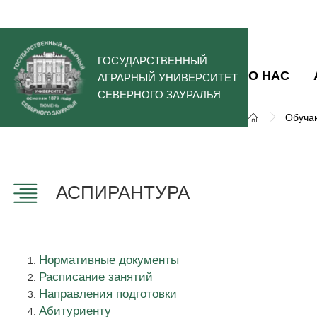
ГОСУДАРСТВЕННЫЙ
О НАС
АГРАРНЫЙ УНИВЕРСИТЕТ
СЕВЕРНОГО ЗАУРАЛЬЯ
Обуча
АСПИРАНТУРА
Нормативные документы
Расписание занятий
Направления подготовки
Абитуриенту