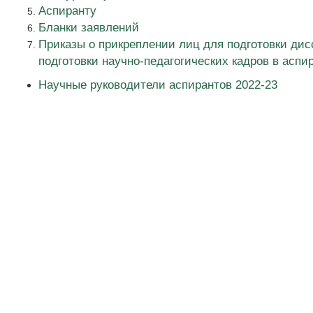
Аспиранту
Бланки заявлений
Приказы о прикреплении лиц для подготовки дис
подготовки научно-педагогических кадров в аспи
Научные руководители аспирантов 2022-23