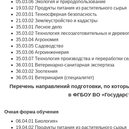
05.03.06 Экология и природопользование
19.03.02 Продукты питания из растительного сырья
20.03.01 Техносферная безопасность
21.03.02 Землеустройство и кадастры
35.03.01 Лесное дело
35.03.02 Технология лесозаготовительных и дере
35.03.04 Агрономия
35.03.05 Садоводство
35.03.06 Агроинженерия
35.03.07 Технология производства и переработки с
36.03.01 Ветеринарно-санитарная экспертиза
36.03.02 Зоотехния
36.05.01 Ветеринария (специалитет)
Перечень направлений подготовки, по котор
в ФГБОУ ВО «Государс
Очная форма обучения
06.04.01 Биология»
19.04.02 Продукты питания из растительного сырья