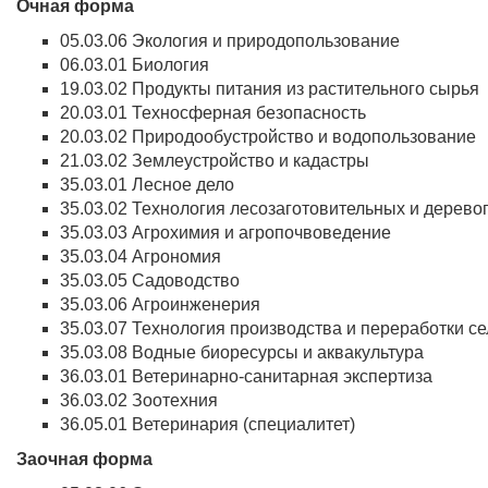
Очная форма
05.03.06 Экология и природопользование
06.03.01 Биология
19.03.02 Продукты питания из растительного сырья
20.03.01 Техносферная безопасность
20.03.02 Природообустройство и водопользование
21.03.02 Землеустройство и кадастры
35.03.01 Лесное дело
35.03.02 Технология лесозаготовительных и дере
35.03.03 Агрохимия и агропочвоведение
35.03.04 Агрономия
35.03.05 Садоводство
35.03.06 Агроинженерия
35.03.07 Технология производства и переработки с
35.03.08 Водные биоресурсы и аквакультура
36.03.01 Ветеринарно-санитарная экспертиза
36.03.02 Зоотехния
36.05.01 Ветеринария (специалитет)
Заочная форма