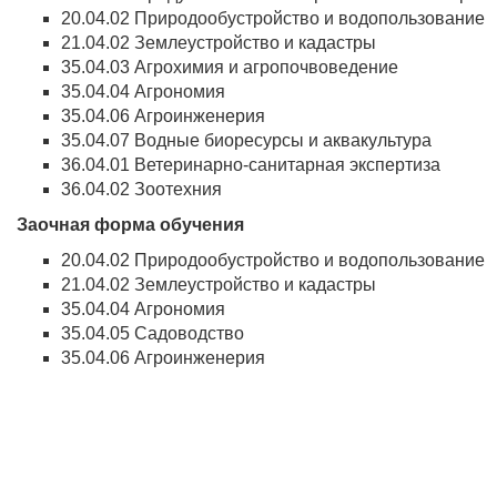
20.04.02 Природообустройство и водопользование
21.04.02 Землеустройство и кадастры
35.04.03 Агрохимия и агропочвоведение
35.04.04 Агрономия
35.04.06 Агроинженерия
35.04.07 Водные биоресурсы и аквакультура
36.04.01 Ветеринарно-санитарная экспертиза
36.04.02 Зоотехния
Заочная форма обучения
20.04.02 Природообустройство и водопользование
21.04.02 Землеустройство и кадастры
35.04.04 Агрономия
35.04.05 Садоводство
35.04.06 Агроинженерия