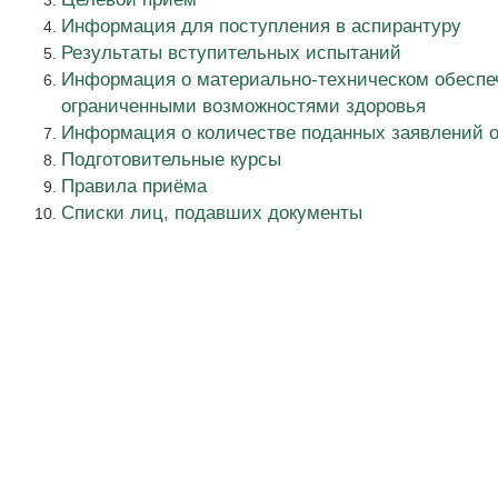
Информация для поступления в аспирантуру
Результаты вступительных испытаний
Информация о материально-техническом обеспеч
ограниченными возможностями здоровья
Информация о количестве поданных заявлений 
Подготовительные курсы
Правила приёма
Списки лиц, подавших документы