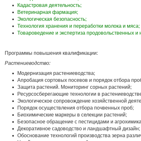
Кадастровая деятельность
;
Ветеринарная фармация
;
Экологическая безопасность
;
Технология хранения и переработки молока и мяса
;
Товароведение и экспертиза продовольственных и
Программы повышения квалификации:
Растениеводство:
Модернизация растениеводства;
Апробация сортовых посевов и порядок отбора проб
Защита растений. Мониторинг сорных растений;
Ресурсосберегающие технологии в растениеводстве
Экологическое сопровождение хозяйственной деяте
Порядок осуществления отбора почвенных проб;
Биохимические маркеры в селекции растений;
Безопасное обращение с пестицидами и агрохимик
Декоративное садоводство и ландшафтный дизайн;
Обоснование технологий производства зерна разли