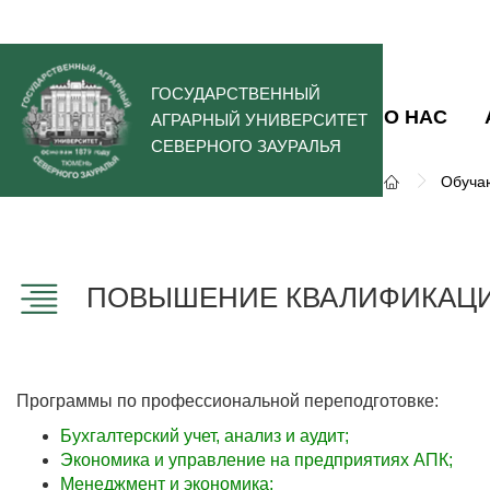
ГОСУДАРСТВЕННЫЙ
О НАС
АГРАРНЫЙ УНИВЕРСИТЕТ
СЕВЕРНОГО ЗАУРАЛЬЯ
Обуча
ПОВЫШЕНИЕ КВАЛИФИКАЦИ
Программы по профессиональной переподготовке:
Бухгалтерский учет, анализ и аудит
;
Экономика и управление на предприятиях АПК
;
Менеджмент и экономика
;