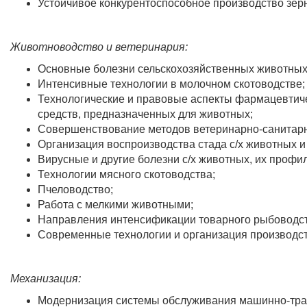
Устойчивое конкурентоспособное производство зерн
Животноводство и ветеринария:
Основные болезни сельскохозяйственных животных
Интенсивные технологии в молочном скотоводстве;
Технологические и правовые аспекты фармацевтич
средств, предназначенных для животных;
Совершенствование методов ветеринарно-санитарно
Организация воспроизводства стада с/х животных и
Вирусные и другие болезни с/х животных, их профи
Технологии мясного скотоводства;
Пчеловодство;
Работа с мелкими животными;
Направления интенсификации товарного рыбоводст
Современные технологии и организация производст
Механизация:
Модернизация системы обслуживания машинно-трак