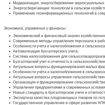
Модернизация, энергосбережение зерносушильных 
Энергосберегающие технологии в сельском хозяйст
Применение геоинформационных технологий в сов
Экономика, управление и финансы:
Экономический и финансовый анализ хозяйственной
Современные методы управления персонала в рабо
Особенности учета и налогообложения в сельскохоз
Автоматизация бухгалтерского учета;
Система налогообложения для сельхозтоваропроиз
Бухгалтерский учет и отчетность в сельскохозяйств
Актуальные вопросы функционирования малых фор
Особенности учёта и налогообложения в сельскохо
Актуальные вопросы управления сельскохозяйстве
Организация и функционирование сельскохозяйств
Управление предприятиями в современных условия
Новые стандарты в бухгалтерском учете и отчетност
Экспертиза качества плодоовощных товаров по пот
Государственное управление в сфере развития АПК