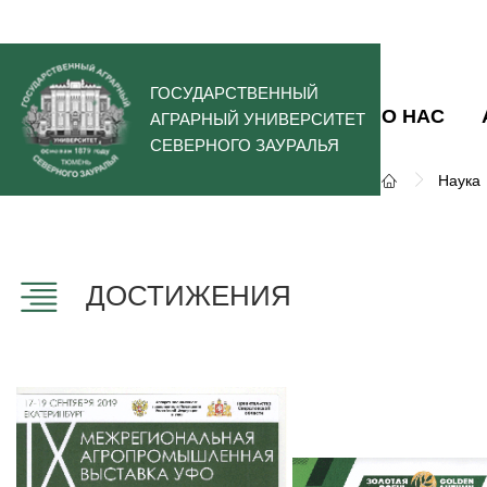
ГОСУДАРСТВЕННЫЙ
О НАС
АГРАРНЫЙ УНИВЕРСИТЕТ
СЕВЕРНОГО ЗАУРАЛЬЯ
Наука
ДОСТИЖЕНИЯ