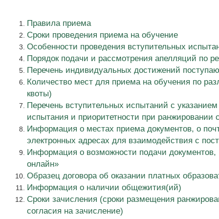
Правила приема
Сроки проведения приема на обучение
Особенности проведения вступительных испыта
Порядок подачи и рассмотрения апелляций по р
Перечень индивидуальных достижений поступающ
Количество мест для приема на обучения по раз
квоты)
Перечень вступительных испытаний с указанием
испытания и приоритетности при ранжировании 
Информация о местах приема документов, о поч
электронных адресах для взаимодействия с по
Информация о возможности подачи документов, 
онлайн»
Образец договора об оказании платных образова
Информация о наличии общежития(ий)
Сроки зачисления (сроки размещения ранжирова
согласия на зачисление)