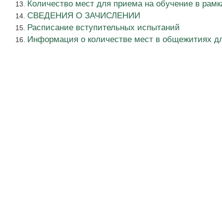
Количество мест для приема на обучение в рам
СВЕДЕНИЯ О ЗАЧИСЛЕНИИ
Расписание вступительных испытаний
Информация о количестве мест в общежитиях д