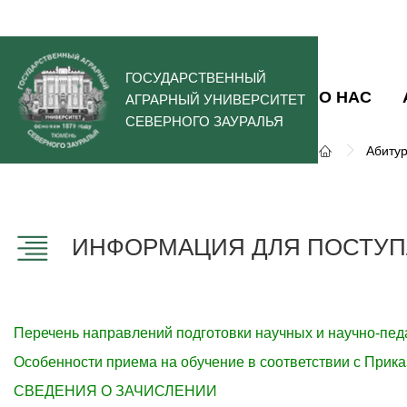
ГОСУДАРСТВЕННЫЙ
О НАС
АГРАРНЫЙ УНИВЕРСИТЕТ
СЕВЕРНОГО ЗАУРАЛЬЯ
Абиту
ИНФОРМАЦИЯ ДЛЯ ПОСТУП
Перечень направлений подготовки н
аучных и научно-пед
Особенности приема на обучение в соответствии с Прика
СВЕДЕНИЯ О ЗАЧИСЛЕНИИ