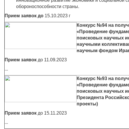
инновационное развитие экономики и социальной с
обороноспособности страны.
Прием заявок до
15.10.2023 г
Конкурс №94 на полу
«Проведение фундаме
поисковых научных 
научными коллектива
научным фондом Иран
Прием заявок
до 11.09.2023
...
Конкурс №93 на полу
«Проведение фундаме
поисковых научных ис
Президента Российск
проекты)
Прием заявок
до 15.11.2023
...