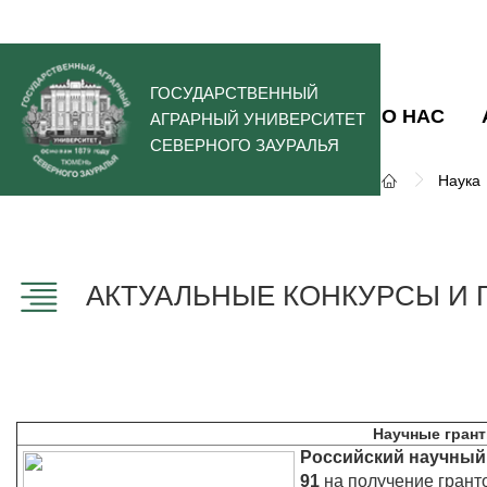
ГОСУДАРСТВЕННЫЙ
О НАС
АГРАРНЫЙ УНИВЕРСИТЕТ
СЕВЕРНОГО ЗАУРАЛЬЯ
Наука
АКТУАЛЬНЫЕ КОНКУРСЫ И 
Научные гран
Российский научны
91
на получение грант