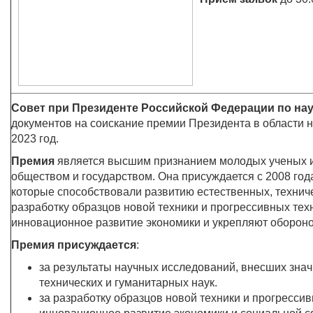
Совет при Президенте Российской Федерации по на
документов на соискание премии Президента в области 
2023 год.
Премия
является высшим признанием
молодых ученых и
обществом и государством. Она присуждается с 2008 год
которые способствовали развитию естественных, техниче
разработку образцов новой техники и прогрессивных тех
инновационное развитие экономики и укрепляют оборон
Премия присуждается
:
за результаты научных исследований, внесших знач
технических и гуманитарных наук.
за разработку образцов новой техники и прогресси