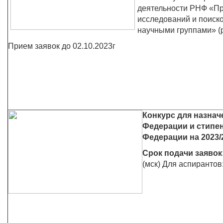
деятельности РНФ «П
исследований и поиск
научными группами» (
Прием заявок
до 02.10.2023г
Конкурс для назнач
Федерации и стипе
Федерации на 2023/
Срок подачи заявок
(мск) Для аспирантов: