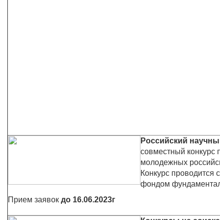
Российский научн
совместный конкурс 
молодежных российск
Конкурс проводится 
фондом фундаментал
Прием заявок
до 16.06.2023г