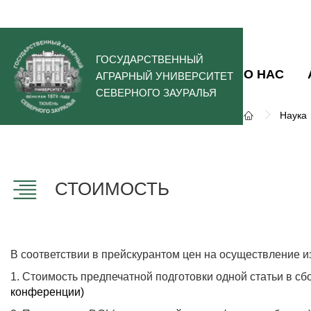
ГОСУДАРСТВЕННЫЙ
О НАС
АГРАРНЫЙ УНИВЕРСИТЕТ
СЕВЕРНОГО ЗАУРАЛЬЯ
Наука
СТОИМОСТЬ
В соответствии в прейскурантом цен на осуществление 
1. Стоимость предпечатной подготовки одной статьи в 
конференции)