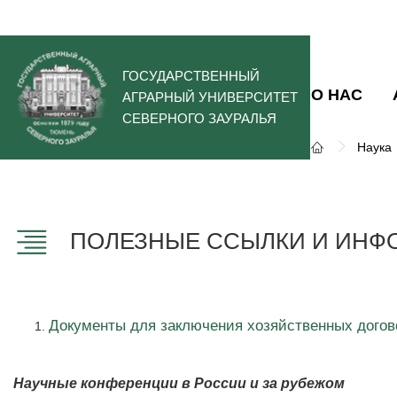
ГОСУДАРСТВЕННЫЙ
О НАС
АГРАРНЫЙ УНИВЕРСИТЕТ
СЕВЕРНОГО ЗАУРАЛЬЯ
Наука
ПОЛЕЗНЫЕ ССЫЛКИ И ИНФ
Документы для заключения хозяйственных догов
Научные конференции в России и за рубежом