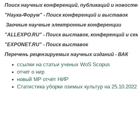
Поиск научных конференций, публикаций и новосте
"Наука-Форум" - Поиск конференций и выставок
Заочные научные электронные конференции
"ALLEXPO.RU" - Поиск выставок, конференций и с
"EXPONET.RU" - Поиск выставок
Перечень рецензируемых научных изданий - ВАК
ссылки на статьи ученых WoS Scopus
отчет о нир
новый МР отчёт НИР
Статистика уборки озимых культур на 25.10.2022