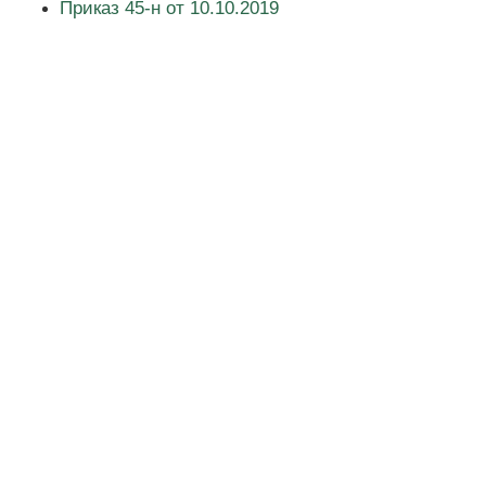
Приказ 45-н от 10.10.2019