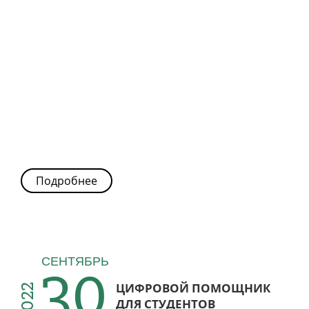
Подробнее
30
СЕНТЯБРЬ
ЦИФРОВОЙ ПОМОЩНИК
2022
ДЛЯ СТУДЕНТОВ