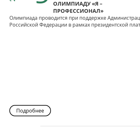
ОЛИМПИАДУ «Я –
ПРОФЕССИОНАЛ»
Олимпиада проводится при поддержке Администрац
Российской Федерации в рамках президентской пла
Подробнее