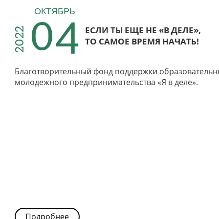
04
ОКТЯБРЬ
ЕСЛИ ТЫ ЕЩЕ НЕ «В ДЕЛЕ»,
2022
ТО САМОЕ ВРЕМЯ НАЧАТЬ!
Благотворительный фонд поддержки образовательн
молодежного предпринимательства «Я в деле».
Подробнее