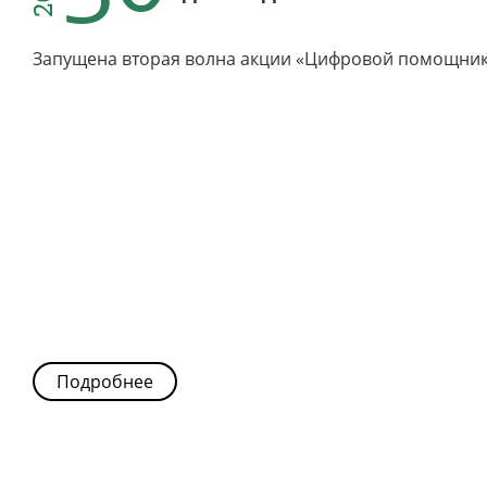
Запущена вторая волна акции «Цифровой помощник
Подробнее