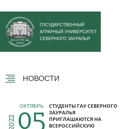
ГОСУДАРСТВЕННЫЙ
АГРАРНЫЙ УНИВЕРСИТЕТ
СЕВЕРНОГО ЗАУРАЛЬЯ
НОВОСТИ
05
СТУДЕНТЫ ГАУ СЕВЕРНОГО
ОКТЯБРЬ
ЗАУРАЛЬЯ
2022
ПРИГЛАШАЮТСЯ НА
ВСЕРОССИЙСКУЮ