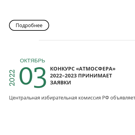
Подробнее
03
ОКТЯБРЬ
КОНКУРС «АТМОСФЕРА»
2022
2022–2023 ПРИНИМАЕТ
ЗАЯВКИ
Центральная избирательная комиссия РФ объявляет 