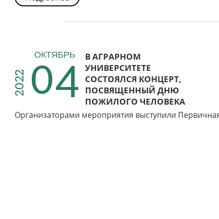
04
ОКТЯБРЬ
В АГРАРНОМ
УНИВЕРСИТЕТЕ
2022
СОСТОЯЛСЯ КОНЦЕРТ,
ПОСВЯЩЕННЫЙ ДНЮ
ПОЖИЛОГО ЧЕЛОВЕКА
Организаторами мероприятия выступили Первичная 