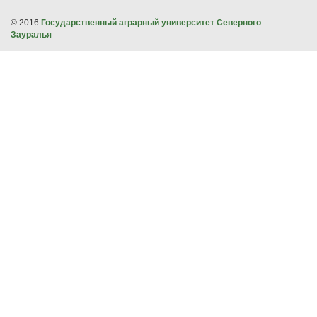
© 2016
Государственный аграрный университет Северного
Зауралья