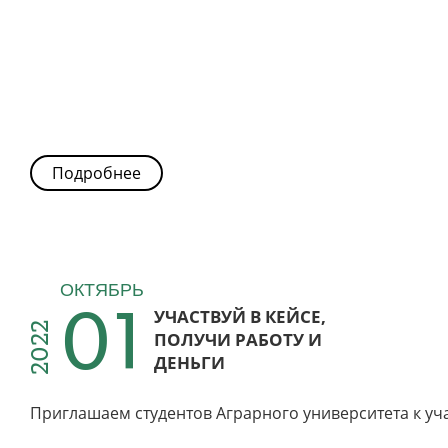
Подробнее
01
ОКТЯБРЬ
УЧАСТВУЙ В КЕЙСЕ,
2022
ПОЛУЧИ РАБОТУ И
ДЕНЬГИ
Приглашаем студентов Аграрного университета к у