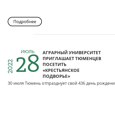
Подробнее
28
ИЮЛЬ
АГРАРНЫЙ УНИВЕРСИТЕТ
ПРИГЛАШАЕТ ТЮМЕНЦЕВ
2022
ПОСЕТИТЬ
«КРЕСТЬЯНСКОЕ
ПОДВОРЬЕ»
30 июля Тюмень отпразднует свой 436 день рождени