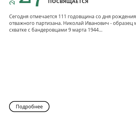
ПОСВЯЩАЕТСЯ
Сегодня отмечается 111 годовщина со дня рождения
отважного партизана. Николай Иванович - образец 
схватке с бандеровцами 9 марта 1944…
Подробнее