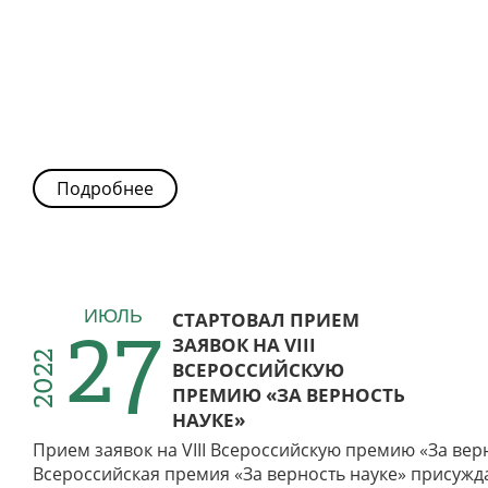
Подробнее
27
ИЮЛЬ
СТАРТОВАЛ ПРИЕМ
ЗАЯВОК НА VIII
2022
ВСЕРОССИЙСКУЮ
ПРЕМИЮ «ЗА ВЕРНОСТЬ
НАУКЕ»
Прием заявок на VIII Всероссийскую премию «За верн
Всероссийская премия «За верность науке» присужд