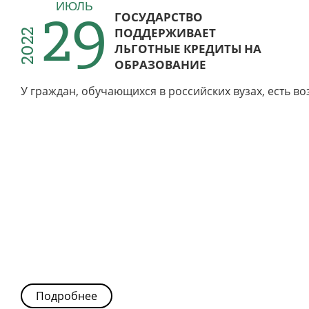
29
ИЮЛЬ
ГОСУДАРСТВО
ПОДДЕРЖИВАЕТ
2022
ЛЬГОТНЫЕ КРЕДИТЫ НА
ОБРАЗОВАНИЕ
У граждан, обучающихся в российских вузах, есть 
Подробнее