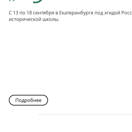
С 13 по 18 сентября в Екатеринбурге под эгидой Р
исторической школы.
Подробнее