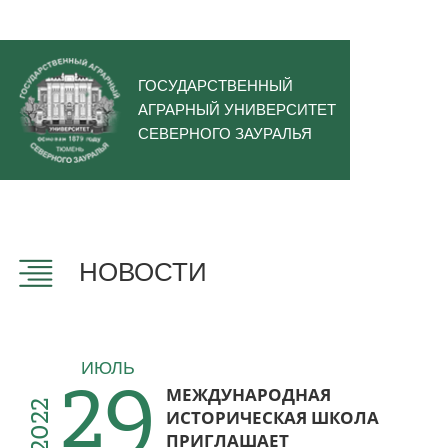
ГОСУДАРСТВЕННЫЙ
АГРАРНЫЙ УНИВЕРСИТЕТ
СЕВЕРНОГО ЗАУРАЛЬЯ
НОВОСТИ
29
ИЮЛЬ
МЕЖДУНАРОДНАЯ
2022
ИСТОРИЧЕСКАЯ ШКОЛА
ПРИГЛАШАЕТ