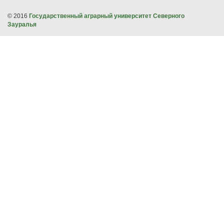
© 2016
Государственный аграрный университет Северного
Зауралья