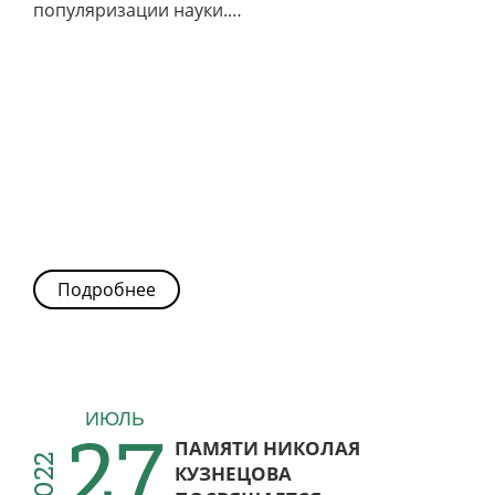
популяризации науки.…
Подробнее
27
ИЮЛЬ
ПАМЯТИ НИКОЛАЯ
2022
КУЗНЕЦОВА