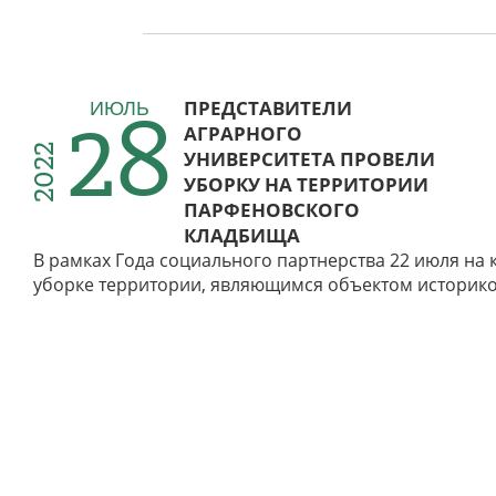
28
ПРЕДСТАВИТЕЛИ
ИЮЛЬ
АГРАРНОГО
2022
УНИВЕРСИТЕТА ПРОВЕЛИ
УБОРКУ НА ТЕРРИТОРИИ
ПАРФЕНОВСКОГО
КЛАДБИЩА
В рамках Года социального партнерства 22 июля на
уборке территории, являющимся объектом историко