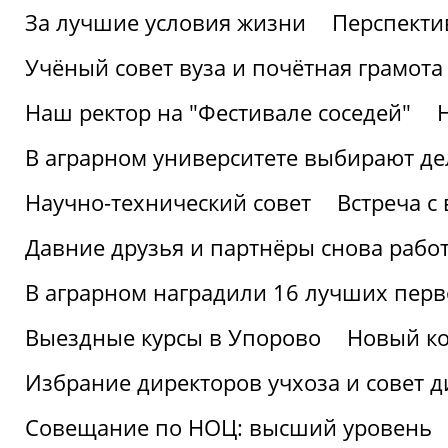
За лучшие условия жизни
Перспекти
Учёный совет вуза и почётная грамота
Наш ректор на "Фестивале соседей"
В аграрном университете выбирают де
Научно-технический совет
Встреча с
Давние друзья и партнёры снова рабо
В аграрном наградили 16 лучших пер
Выездные курсы в Упорово
Новый ко
Избрание директоров учхоза и совет д
Совещание по НОЦ: высший уровень