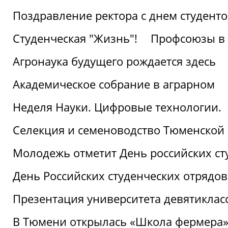
Поздравление ректора с днем студент
Студенческая "Жизнь"!
Профсоюзы в 
Агронаука будущего рождается здесь
Академическое собрание в аграрном
Неделя Науки. Цифровые технологии.
Селекция и семеноводство Тюменской 
Молодежь отметит День российских ст
День Российских студенческих отрядов
Презентация университета девятиклас
В Тюмени открылась «Школа фермера