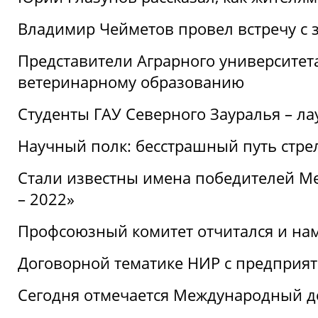
Владимир Чейметов провел встречу с 
Представители Аграрного университет
ветеринарному образованию
Студенты ГАУ Северного Зауралья – ла
Научный полк: бесстрашный путь стре
Стали известны имена победителей М
– 2022»
Профсоюзный комитет отчитался и на
Договорной тематике НИР с предприят
Сегодня отмечается Международный д