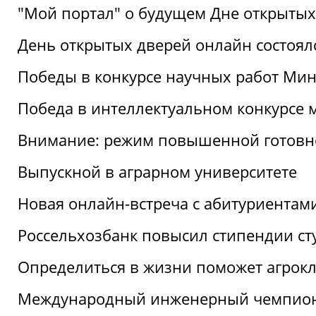
"Мой портал" о будущем Дне открытых
День открытых дверей онлайн состоял
Победы в конкурсе научных работ Мин
Победа в интеллектуальном конкурсе 
Внимание: режим повышенной готовн
Выпускной в аграрном университете
Новая онлайн-встреча с абитуриентам
Россельхозбанк повысил стипендии ст
Определиться в жизни поможет агрокл
Международный инженерный чемпион