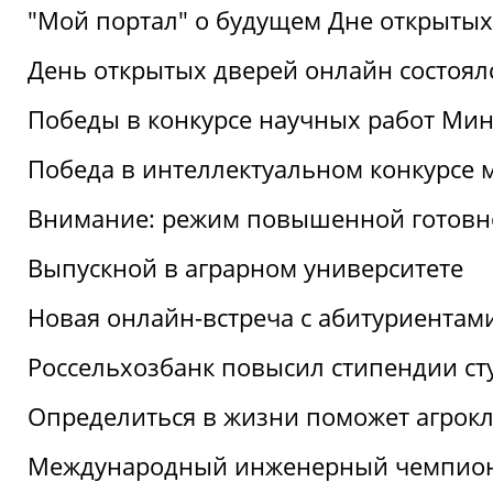
"Мой портал" о будущем Дне открытых
День открытых дверей онлайн состоял
Победы в конкурсе научных работ Мин
Победа в интеллектуальном конкурсе 
Внимание: режим повышенной готовн
Выпускной в аграрном университете
Новая онлайн-встреча с абитуриентам
Россельхозбанк повысил стипендии ст
Определиться в жизни поможет агрокл
Международный инженерный чемпион