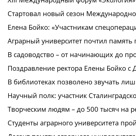
Стартовал новый сезон Международ
Елена Бойко: «Участникам спецопера
Аграрный университет почтил память 
В садоводство – от начинающих до пр
Поздравление ректора Елены Бойко с
В библиотеках позволено звучать лиш
Научный полк: участник Сталинградск
Творческим людям – до 500 тысяч на 
Студенты аграрного университета про