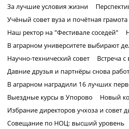
За лучшие условия жизни
Перспекти
Учёный совет вуза и почётная грамота
Наш ректор на "Фестивале соседей"
В аграрном университете выбирают де
Научно-технический совет
Встреча с
Давние друзья и партнёры снова рабо
В аграрном наградили 16 лучших пер
Выездные курсы в Упорово
Новый ко
Избрание директоров учхоза и совет д
Совещание по НОЦ: высший уровень