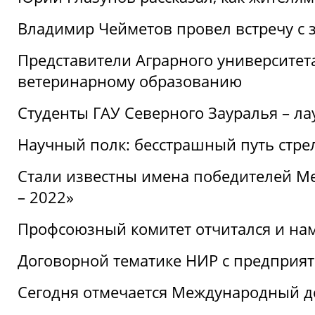
Владимир Чейметов провел встречу с 
Представители Аграрного университет
ветеринарному образованию
Студенты ГАУ Северного Зауралья – ла
Научный полк: бесстрашный путь стре
Стали известны имена победителей М
– 2022»
Профсоюзный комитет отчитался и на
Договорной тематике НИР с предприят
Сегодня отмечается Международный д