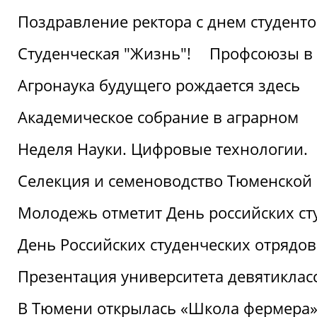
Поздравление ректора с днем студент
Студенческая "Жизнь"!
Профсоюзы в 
Агронаука будущего рождается здесь
Академическое собрание в аграрном
Неделя Науки. Цифровые технологии.
Селекция и семеноводство Тюменской 
Молодежь отметит День российских ст
День Российских студенческих отрядов
Презентация университета девятиклас
В Тюмени открылась «Школа фермера