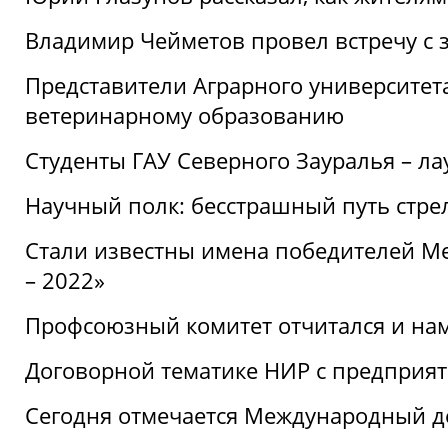
Владимир Чейметов провел встречу с 
Представители Аграрного университет
ветеринарному образованию
Студенты ГАУ Северного Зауралья – ла
Научный полк: бесстрашный путь стре
Стали известны имена победителей М
– 2022»
Профсоюзный комитет отчитался и на
Договорной тематике НИР с предприят
Сегодня отмечается Международный д