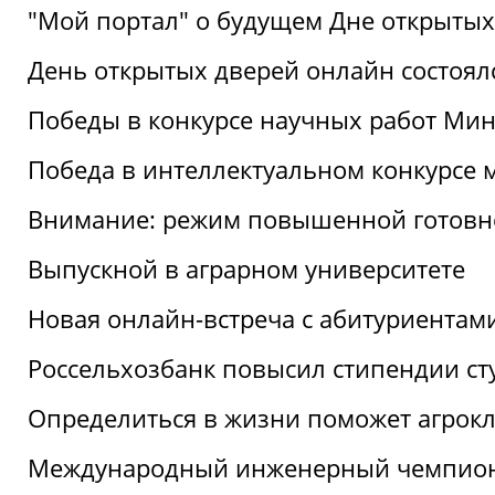
"Мой портал" о будущем Дне открытых
День открытых дверей онлайн состоял
Победы в конкурсе научных работ Мин
Победа в интеллектуальном конкурсе 
Внимание: режим повышенной готовн
Выпускной в аграрном университете
Новая онлайн-встреча с абитуриентам
Россельхозбанк повысил стипендии ст
Определиться в жизни поможет агрокл
Международный инженерный чемпион