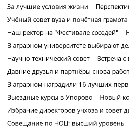
За лучшие условия жизни
Перспекти
Учёный совет вуза и почётная грамота
Наш ректор на "Фестивале соседей"
В аграрном университете выбирают де
Научно-технический совет
Встреча с
Давние друзья и партнёры снова рабо
В аграрном наградили 16 лучших пер
Выездные курсы в Упорово
Новый ко
Избрание директоров учхоза и совет д
Совещание по НОЦ: высший уровень