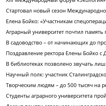
Стартовал новый сезон Международ
Елена Бойко: «Участникам спецопера
Аграрный университет почтил память 
В садоводство – от начинающих до пр
Поздравление ректора Елены Бойко с
В библиотеках позволено звучать лиш
Научный полк: участник Сталинградск
Творческим людям – до 500 тысяч на 
Студенты аграрного университета про