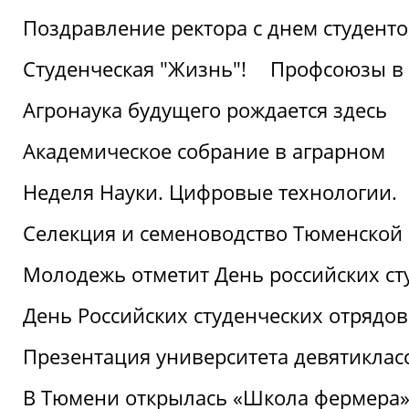
Поздравление ректора с днем студент
Студенческая "Жизнь"!
Профсоюзы в 
Агронаука будущего рождается здесь
Академическое собрание в аграрном
Неделя Науки. Цифровые технологии.
Селекция и семеноводство Тюменской 
Молодежь отметит День российских ст
День Российских студенческих отрядов
Презентация университета девятиклас
В Тюмени открылась «Школа фермера