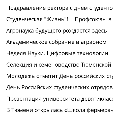
Поздравление ректора с днем студент
Студенческая "Жизнь"!
Профсоюзы в 
Агронаука будущего рождается здесь
Академическое собрание в аграрном
Неделя Науки. Цифровые технологии.
Селекция и семеноводство Тюменской 
Молодежь отметит День российских ст
День Российских студенческих отрядов
Презентация университета девятиклас
В Тюмени открылась «Школа фермера