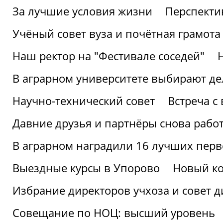
За лучшие условия жизни
Перспекти
Учёный совет вуза и почётная грамота
Наш ректор на "Фестивале соседей"
В аграрном университете выбирают де
Научно-технический совет
Встреча с
Давние друзья и партнёры снова рабо
В аграрном наградили 16 лучших пер
Выездные курсы в Упорово
Новый ко
Избрание директоров учхоза и совет д
Совещание по НОЦ: высший уровень