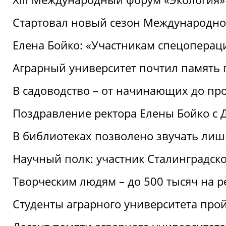
Стартовал новый сезон Международ
Елена Бойко: «Участникам спецопера
Аграрный университет почтил память 
В садоводство – от начинающих до пр
Поздравление ректора Елены Бойко с
В библиотеках позволено звучать лиш
Научный полк: участник Сталинградск
Творческим людям – до 500 тысяч на 
Студенты аграрного университета про