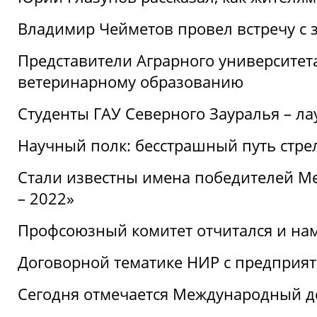
Владимир Чейметов провел встречу с 
Представители Аграрного университет
ветеринарному образованию
Студенты ГАУ Северного Зауралья – ла
Научный полк: бесстрашный путь стре
Стали известны имена победителей М
– 2022»
Профсоюзный комитет отчитался и на
Договорной тематике НИР с предприят
Сегодня отмечается Международный д