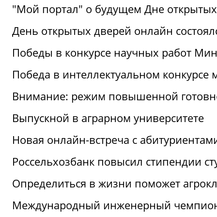
"Мой портал" о будущем Дне открытых
День открытых дверей онлайн состоял
Победы в конкурсе научных работ Мин
Победа в интеллектуальном конкурсе 
Внимание: режим повышенной готовн
Выпускной в аграрном университете
Новая онлайн-встреча с абитуриентам
Россельхозбанк повысил стипендии ст
Определиться в жизни поможет агрокл
Международный инженерный чемпион