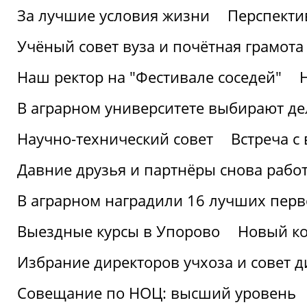
За лучшие условия жизни
Перспекти
Учёный совет вуза и почётная грамота
Наш ректор на "Фестивале соседей"
В аграрном университете выбирают де
Научно-технический совет
Встреча с
Давние друзья и партнёры снова рабо
В аграрном наградили 16 лучших пер
Выездные курсы в Упорово
Новый ко
Избрание директоров учхоза и совет д
Совещание по НОЦ: высший уровень