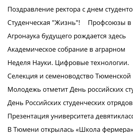
Поздравление ректора с днем студент
Студенческая "Жизнь"!
Профсоюзы в 
Агронаука будущего рождается здесь
Академическое собрание в аграрном
Неделя Науки. Цифровые технологии.
Селекция и семеноводство Тюменской 
Молодежь отметит День российских ст
День Российских студенческих отрядов
Презентация университета девятиклас
В Тюмени открылась «Школа фермера