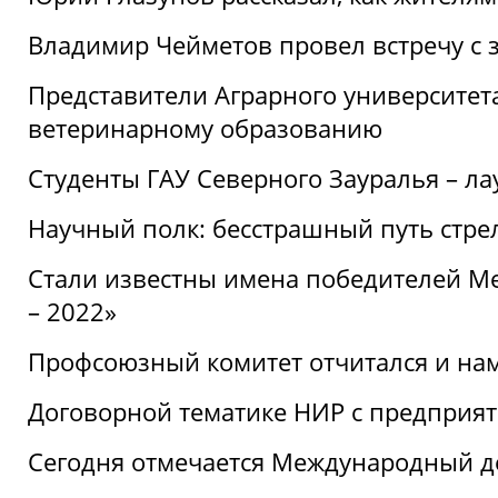
Владимир Чейметов провел встречу с 
Представители Аграрного университет
ветеринарному образованию
Студенты ГАУ Северного Зауралья – ла
Научный полк: бесстрашный путь стре
Стали известны имена победителей М
– 2022»
Профсоюзный комитет отчитался и на
Договорной тематике НИР с предприят
Сегодня отмечается Международный д