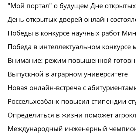
"Мой портал" о будущем Дне открытых
День открытых дверей онлайн состоял
Победы в конкурсе научных работ Мин
Победа в интеллектуальном конкурсе 
Внимание: режим повышенной готовн
Выпускной в аграрном университете
Новая онлайн-встреча с абитуриентам
Россельхозбанк повысил стипендии ст
Определиться в жизни поможет агрокл
Международный инженерный чемпион