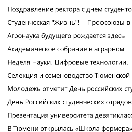
Поздравление ректора с днем студент
Студенческая "Жизнь"!
Профсоюзы в 
Агронаука будущего рождается здесь
Академическое собрание в аграрном
Неделя Науки. Цифровые технологии.
Селекция и семеноводство Тюменской 
Молодежь отметит День российских ст
День Российских студенческих отрядов
Презентация университета девятиклас
В Тюмени открылась «Школа фермера