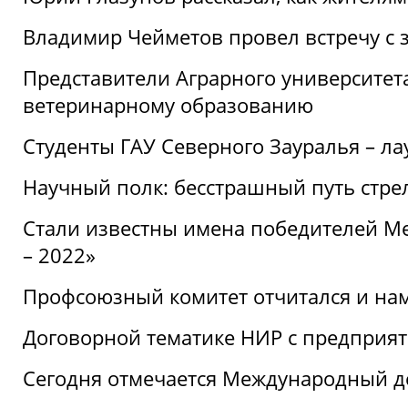
Владимир Чейметов провел встречу с 
Представители Аграрного университет
ветеринарному образованию
Студенты ГАУ Северного Зауралья – ла
Научный полк: бесстрашный путь стре
Стали известны имена победителей М
– 2022»
Профсоюзный комитет отчитался и на
Договорной тематике НИР с предприят
Сегодня отмечается Международный д