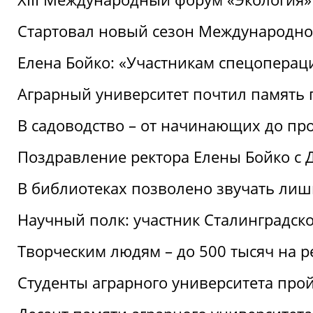
Стартовал новый сезон Международ
Елена Бойко: «Участникам спецопера
Аграрный университет почтил память 
В садоводство – от начинающих до пр
Поздравление ректора Елены Бойко с
В библиотеках позволено звучать лиш
Научный полк: участник Сталинградск
Творческим людям – до 500 тысяч на 
Студенты аграрного университета про