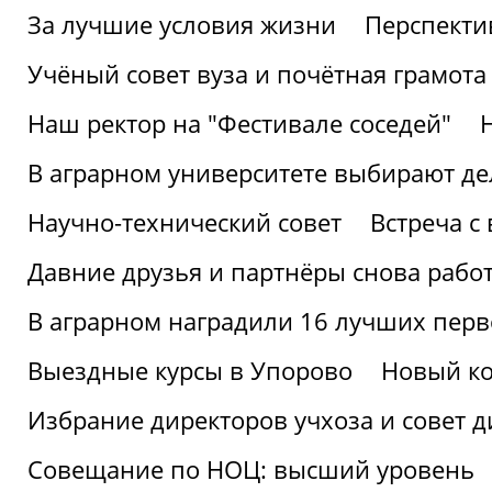
За лучшие условия жизни
Перспекти
Учёный совет вуза и почётная грамота
Наш ректор на "Фестивале соседей"
В аграрном университете выбирают де
Научно-технический совет
Встреча с
Давние друзья и партнёры снова рабо
В аграрном наградили 16 лучших пер
Выездные курсы в Упорово
Новый ко
Избрание директоров учхоза и совет д
Совещание по НОЦ: высший уровень