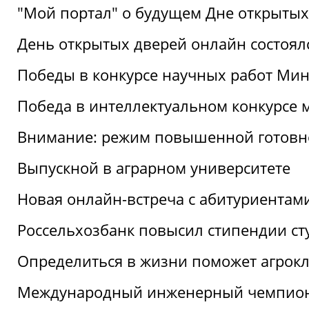
"Мой портал" о будущем Дне открытых
День открытых дверей онлайн состоял
Победы в конкурсе научных работ Мин
Победа в интеллектуальном конкурсе 
Внимание: режим повышенной готовн
Выпускной в аграрном университете
Новая онлайн-встреча с абитуриентам
Россельхозбанк повысил стипендии ст
Определиться в жизни поможет агрокл
Международный инженерный чемпион