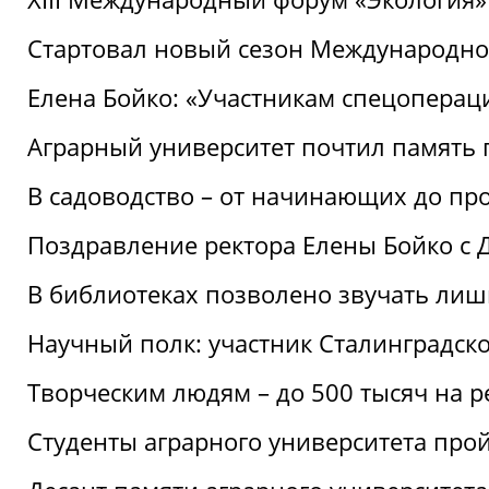
Стартовал новый сезон Международ
Елена Бойко: «Участникам спецопера
Аграрный университет почтил память 
В садоводство – от начинающих до пр
Поздравление ректора Елены Бойко с
В библиотеках позволено звучать лиш
Научный полк: участник Сталинградск
Творческим людям – до 500 тысяч на 
Студенты аграрного университета про