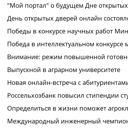
"Мой портал" о будущем Дне открытых
День открытых дверей онлайн состоял
Победы в конкурсе научных работ Мин
Победа в интеллектуальном конкурсе 
Внимание: режим повышенной готовн
Выпускной в аграрном университете
Новая онлайн-встреча с абитуриентам
Россельхозбанк повысил стипендии ст
Определиться в жизни поможет агрокл
Международный инженерный чемпион