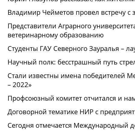
Владимир Чейметов провел встречу с 
Представители Аграрного университет
ветеринарному образованию
Студенты ГАУ Северного Зауралья – ла
Научный полк: бесстрашный путь стре
Стали известны имена победителей М
– 2022»
Профсоюзный комитет отчитался и на
Договорной тематике НИР с предприят
Сегодня отмечается Международный д