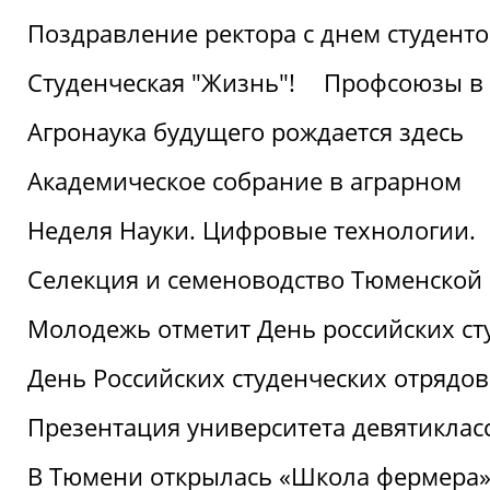
Поздравление ректора с днем студент
Студенческая "Жизнь"!
Профсоюзы в 
Агронаука будущего рождается здесь
Академическое собрание в аграрном
Неделя Науки. Цифровые технологии.
Селекция и семеноводство Тюменской 
Молодежь отметит День российских ст
День Российских студенческих отрядов
Презентация университета девятиклас
В Тюмени открылась «Школа фермера