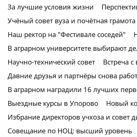
За лучшие условия жизни
Перспекти
Учёный совет вуза и почётная грамота
Наш ректор на "Фестивале соседей"
В аграрном университете выбирают де
Научно-технический совет
Встреча с
Давние друзья и партнёры снова рабо
В аграрном наградили 16 лучших пер
Выездные курсы в Упорово
Новый ко
Избрание директоров учхоза и совет д
Совещание по НОЦ: высший уровень