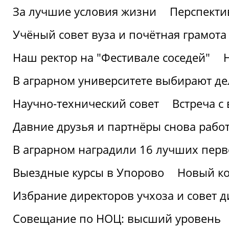
За лучшие условия жизни
Перспекти
Учёный совет вуза и почётная грамота
Наш ректор на "Фестивале соседей"
В аграрном университете выбирают де
Научно-технический совет
Встреча с
Давние друзья и партнёры снова рабо
В аграрном наградили 16 лучших пер
Выездные курсы в Упорово
Новый ко
Избрание директоров учхоза и совет д
Совещание по НОЦ: высший уровень