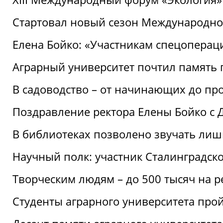
Стартовал новый сезон Международ
Елена Бойко: «Участникам спецопера
Аграрный университет почтил память 
В садоводство – от начинающих до пр
Поздравление ректора Елены Бойко с
В библиотеках позволено звучать лиш
Научный полк: участник Сталинградск
Творческим людям – до 500 тысяч на 
Студенты аграрного университета про