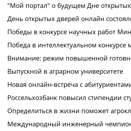
"Мой портал" о будущем Дне открытых
День открытых дверей онлайн состоял
Победы в конкурсе научных работ Мин
Победа в интеллектуальном конкурсе 
Внимание: режим повышенной готовн
Выпускной в аграрном университете
Новая онлайн-встреча с абитуриентам
Россельхозбанк повысил стипендии ст
Определиться в жизни поможет агрокл
Международный инженерный чемпион