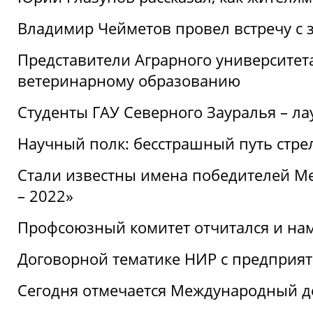
Владимир Чейметов провел встречу с 
Представители Аграрного университет
ветеринарному образованию
Студенты ГАУ Северного Зауралья – ла
Научный полк: бесстрашный путь стре
Стали известны имена победителей М
– 2022»
Профсоюзный комитет отчитался и на
Договорной тематике НИР с предприят
Сегодня отмечается Международный д