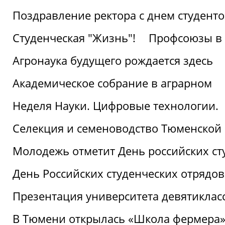
Поздравление ректора с днем студент
Студенческая "Жизнь"!
Профсоюзы в 
Агронаука будущего рождается здесь
Академическое собрание в аграрном
Неделя Науки. Цифровые технологии.
Селекция и семеноводство Тюменской 
Молодежь отметит День российских ст
День Российских студенческих отрядов
Презентация университета девятиклас
В Тюмени открылась «Школа фермера