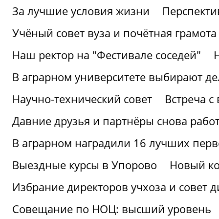
За лучшие условия жизни
Перспекти
Учёный совет вуза и почётная грамота
Наш ректор на "Фестивале соседей"
В аграрном университете выбирают де
Научно-технический совет
Встреча с
Давние друзья и партнёры снова рабо
В аграрном наградили 16 лучших пер
Выездные курсы в Упорово
Новый ко
Избрание директоров учхоза и совет д
Совещание по НОЦ: высший уровень