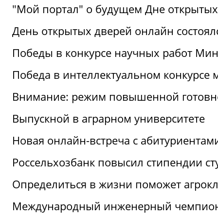
"Мой портал" о будущем Дне открытых
День открытых дверей онлайн состоял
Победы в конкурсе научных работ Мин
Победа в интеллектуальном конкурсе 
Внимание: режим повышенной готовн
Выпускной в аграрном университете
Новая онлайн-встреча с абитуриентам
Россельхозбанк повысил стипендии ст
Определиться в жизни поможет агрокл
Международный инженерный чемпион