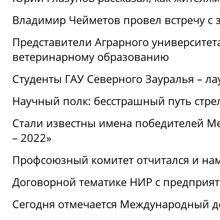
Владимир Чейметов провел встречу с 
Представители Аграрного университет
ветеринарному образованию
Студенты ГАУ Северного Зауралья – ла
Научный полк: бесстрашный путь стре
Стали известны имена победителей М
– 2022»
Профсоюзный комитет отчитался и на
Договорной тематике НИР с предприят
Сегодня отмечается Международный д