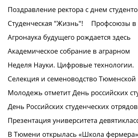
Поздравление ректора с днем студент
Студенческая "Жизнь"!
Профсоюзы в 
Агронаука будущего рождается здесь
Академическое собрание в аграрном
Неделя Науки. Цифровые технологии.
Селекция и семеноводство Тюменской 
Молодежь отметит День российских ст
День Российских студенческих отрядов
Презентация университета девятиклас
В Тюмени открылась «Школа фермера