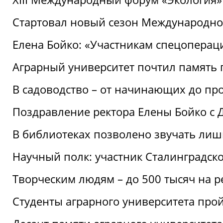
Стартовал новый сезон Международ
Елена Бойко: «Участникам спецопера
Аграрный университет почтил память 
В садоводство – от начинающих до пр
Поздравление ректора Елены Бойко с
В библиотеках позволено звучать лиш
Научный полк: участник Сталинградск
Творческим людям – до 500 тысяч на 
Студенты аграрного университета про