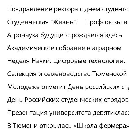
Поздравление ректора с днем студент
Студенческая "Жизнь"!
Профсоюзы в 
Агронаука будущего рождается здесь
Академическое собрание в аграрном
Неделя Науки. Цифровые технологии.
Селекция и семеноводство Тюменской 
Молодежь отметит День российских ст
День Российских студенческих отрядов
Презентация университета девятиклас
В Тюмени открылась «Школа фермера