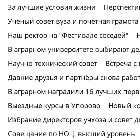
За лучшие условия жизни
Перспекти
Учёный совет вуза и почётная грамота
Наш ректор на "Фестивале соседей"
В аграрном университете выбирают де
Научно-технический совет
Встреча с
Давние друзья и партнёры снова рабо
В аграрном наградили 16 лучших пер
Выездные курсы в Упорово
Новый ко
Избрание директоров учхоза и совет д
Совещание по НОЦ: высший уровень