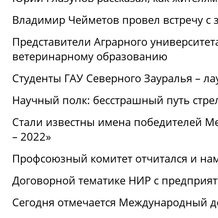
Владимир Чейметов провел встречу с 
Представители Аграрного университет
ветеринарному образованию
Студенты ГАУ Северного Зауралья – ла
Научный полк: бесстрашный путь стре
Стали известны имена победителей М
– 2022»
Профсоюзный комитет отчитался и на
Договорной тематике НИР с предприят
Сегодня отмечается Международный д