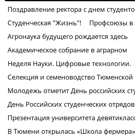
Поздравление ректора с днем студент
Студенческая "Жизнь"!
Профсоюзы в 
Агронаука будущего рождается здесь
Академическое собрание в аграрном
Неделя Науки. Цифровые технологии.
Селекция и семеноводство Тюменской 
Молодежь отметит День российских ст
День Российских студенческих отрядов
Презентация университета девятиклас
В Тюмени открылась «Школа фермера