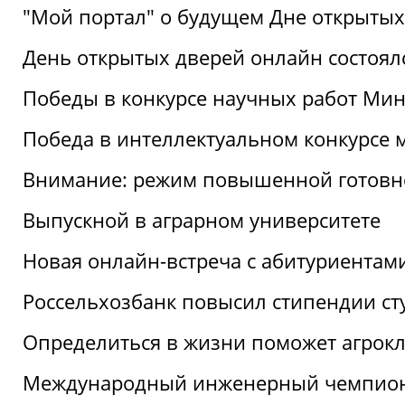
"Мой портал" о будущем Дне открытых
День открытых дверей онлайн состоял
Победы в конкурсе научных работ Мин
Победа в интеллектуальном конкурсе 
Внимание: режим повышенной готовн
Выпускной в аграрном университете
Новая онлайн-встреча с абитуриентам
Россельхозбанк повысил стипендии ст
Определиться в жизни поможет агрокл
Международный инженерный чемпион