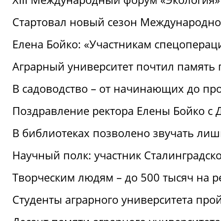
Стартовал новый сезон Международ
Елена Бойко: «Участникам спецопера
Аграрный университет почтил память 
В садоводство – от начинающих до пр
Поздравление ректора Елены Бойко с
В библиотеках позволено звучать лиш
Научный полк: участник Сталинградск
Творческим людям – до 500 тысяч на 
Студенты аграрного университета про