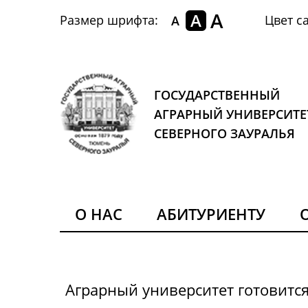
A
A
Размер шрифта:
Цвет са
A
ГОСУДАРСТВЕННЫЙ
АГРАРНЫЙ УНИВЕРСИТЕ
СЕВЕРНОГО ЗАУРАЛЬЯ
О НАС
АБИТУРИЕНТУ
Аграрный университет готовитс