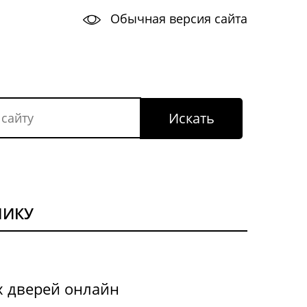
Обычная версия сайта
НИКУ
х дверей онлайн