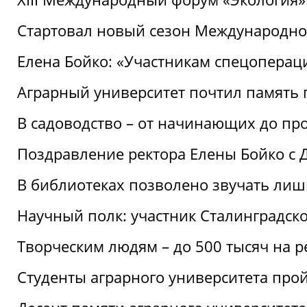
Стартовал новый сезон Международ
Елена Бойко: «Участникам спецопера
Аграрный университет почтил память 
В садоводство – от начинающих до пр
Поздравление ректора Елены Бойко с
В библиотеках позволено звучать лиш
Научный полк: участник Сталинградск
Творческим людям – до 500 тысяч на 
Студенты аграрного университета про