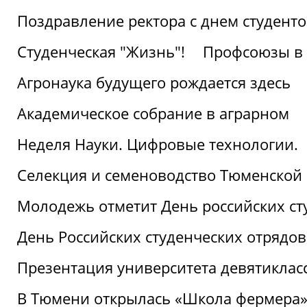
Поздравление ректора с днем студент
Студенческая "Жизнь"!
Профсоюзы в 
Агронаука будущего рождается здесь
Академическое собрание в аграрном
Неделя Науки. Цифровые технологии.
Селекция и семеноводство Тюменской 
Молодежь отметит День российских ст
День Российских студенческих отрядов
Презентация университета девятиклас
В Тюмени открылась «Школа фермера