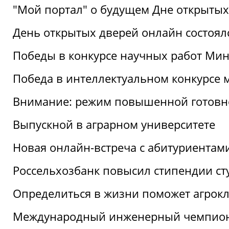
"Мой портал" о будущем Дне открытых
День открытых дверей онлайн состоял
Победы в конкурсе научных работ Мин
Победа в интеллектуальном конкурсе 
Внимание: режим повышенной готовн
Выпускной в аграрном университете
Новая онлайн-встреча с абитуриентам
Россельхозбанк повысил стипендии ст
Определиться в жизни поможет агрокл
Международный инженерный чемпион