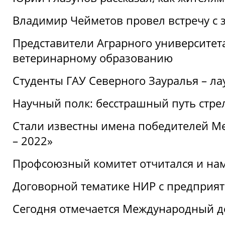
Владимир Чейметов провел встречу с 
Представители Аграрного университет
ветеринарному образованию
Студенты ГАУ Северного Зауралья – ла
Научный полк: бесстрашный путь стре
Стали известны имена победителей М
– 2022»
Профсоюзный комитет отчитался и на
Договорной тематике НИР с предприят
Сегодня отмечается Международный д