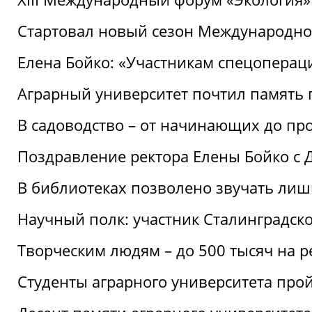
Стартовал новый сезон Международ
Елена Бойко: «Участникам спецопера
Аграрный университет почтил память 
В садоводство – от начинающих до пр
Поздравление ректора Елены Бойко с
В библиотеках позволено звучать лиш
Научный полк: участник Сталинградск
Творческим людям – до 500 тысяч на 
Студенты аграрного университета про