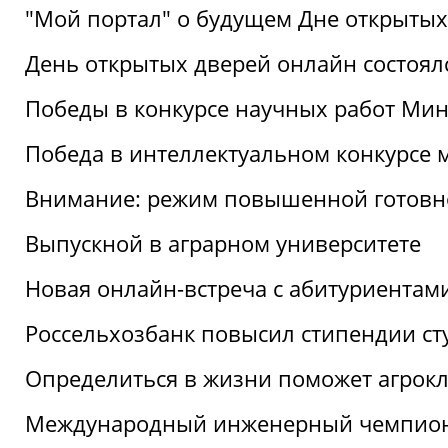
"Мой портал" о будущем Дне открытых
День открытых дверей онлайн состоял
Победы в конкурсе научных работ Мин
Победа в интеллектуальном конкурсе 
Внимание: режим повышенной готовн
Выпускной в аграрном университете
Новая онлайн-встреча с абитуриентам
Россельхозбанк повысил стипендии ст
Определиться в жизни поможет агрокл
Международный инженерный чемпион