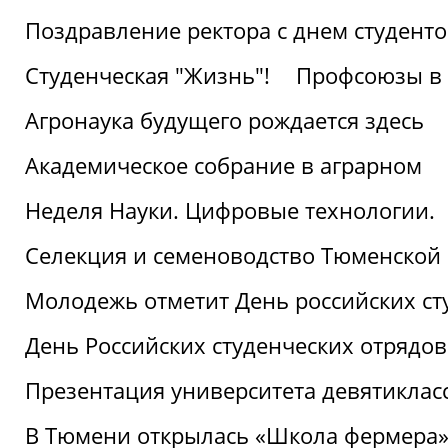
Поздравление ректора с днем студент
Студенческая "Жизнь"!
Профсоюзы в 
Агронаука будущего рождается здесь
Академическое собрание в аграрном
Неделя Науки. Цифровые технологии.
Селекция и семеноводство Тюменской 
Молодежь отметит День российских ст
День Российских студенческих отрядов
Презентация университета девятиклас
В Тюмени открылась «Школа фермера