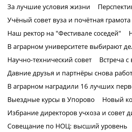
За лучшие условия жизни
Перспекти
Учёный совет вуза и почётная грамота
Наш ректор на "Фестивале соседей"
В аграрном университете выбирают де
Научно-технический совет
Встреча с
Давние друзья и партнёры снова рабо
В аграрном наградили 16 лучших пер
Выездные курсы в Упорово
Новый ко
Избрание директоров учхоза и совет д
Совещание по НОЦ: высший уровень