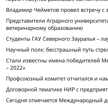
Владимир Чейметов провел встречу с 
Представители Аграрного университет
ветеринарному образованию
Студенты ГАУ Северного Зауралья – ла
Научный полк: бесстрашный путь стре
Стали известны имена победителей М
– 2022»
Профсоюзный комитет отчитался и на
Договорной тематике НИР с предприят
Сегодня отмечается Международный д