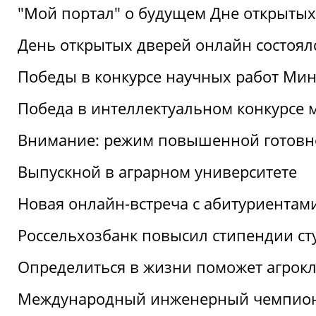
"Мой портал" о будущем Дне открытых
День открытых дверей онлайн состоял
Победы в конкурсе научных работ Мин
Победа в интеллектуальном конкурсе 
Внимание: режим повышенной готовн
Выпускной в аграрном университете
Новая онлайн-встреча с абитуриентам
Россельхозбанк повысил стипендии ст
Определиться в жизни поможет агрокл
Международный инженерный чемпион