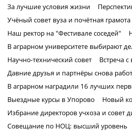
За лучшие условия жизни
Перспекти
Учёный совет вуза и почётная грамота
Наш ректор на "Фестивале соседей"
В аграрном университете выбирают де
Научно-технический совет
Встреча с
Давние друзья и партнёры снова рабо
В аграрном наградили 16 лучших пер
Выездные курсы в Упорово
Новый ко
Избрание директоров учхоза и совет д
Совещание по НОЦ: высший уровень