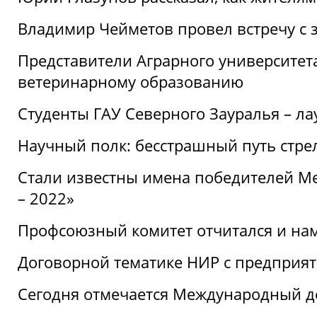
Владимир Чейметов провел встречу с 
Представители Аграрного университет
ветеринарному образованию
Студенты ГАУ Северного Зауралья – ла
Научный полк: бесстрашный путь стре
Стали известны имена победителей М
– 2022»
Профсоюзный комитет отчитался и на
Договорной тематике НИР с предприят
Сегодня отмечается Международный д