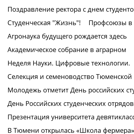
Поздравление ректора с днем студент
Студенческая "Жизнь"!
Профсоюзы в 
Агронаука будущего рождается здесь
Академическое собрание в аграрном
Неделя Науки. Цифровые технологии.
Селекция и семеноводство Тюменской 
Молодежь отметит День российских ст
День Российских студенческих отрядов
Презентация университета девятиклас
В Тюмени открылась «Школа фермера