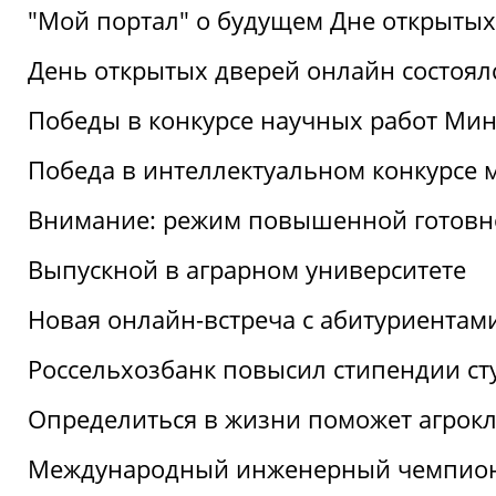
"Мой портал" о будущем Дне открытых
День открытых дверей онлайн состоял
Победы в конкурсе научных работ Мин
Победа в интеллектуальном конкурсе 
Внимание: режим повышенной готовн
Выпускной в аграрном университете
Новая онлайн-встреча с абитуриентам
Россельхозбанк повысил стипендии ст
Определиться в жизни поможет агрокл
Международный инженерный чемпион