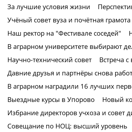
За лучшие условия жизни
Перспекти
Учёный совет вуза и почётная грамота
Наш ректор на "Фестивале соседей"
В аграрном университете выбирают де
Научно-технический совет
Встреча с
Давние друзья и партнёры снова рабо
В аграрном наградили 16 лучших пер
Выездные курсы в Упорово
Новый ко
Избрание директоров учхоза и совет д
Совещание по НОЦ: высший уровень