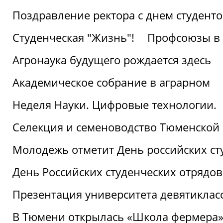
Поздравление ректора с днем студент
Студенческая "Жизнь"!
Профсоюзы в 
Агронаука будущего рождается здесь
Академическое собрание в аграрном
Неделя Науки. Цифровые технологии.
Селекция и семеноводство Тюменской 
Молодежь отметит День российских ст
День Российских студенческих отрядов
Презентация университета девятиклас
В Тюмени открылась «Школа фермера