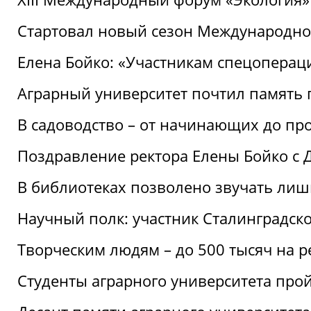
Стартовал новый сезон Международ
Елена Бойко: «Участникам спецопера
Аграрный университет почтил память 
В садоводство – от начинающих до пр
Поздравление ректора Елены Бойко с
В библиотеках позволено звучать лиш
Научный полк: участник Сталинградск
Творческим людям – до 500 тысяч на 
Студенты аграрного университета про