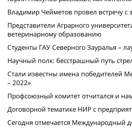
Владимир Чейметов провел встречу с 
Представители Аграрного университет
ветеринарному образованию
Студенты ГАУ Северного Зауралья – ла
Научный полк: бесстрашный путь стре
Стали известны имена победителей М
– 2022»
Профсоюзный комитет отчитался и на
Договорной тематике НИР с предприят
Сегодня отмечается Международный д