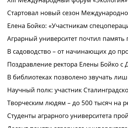
Стартовал новый сезон Международ
Елена Бойко: «Участникам спецопера
Аграрный университет почтил память 
В садоводство – от начинающих до пр
Поздравление ректора Елены Бойко с
В библиотеках позволено звучать лиш
Научный полк: участник Сталинградск
Творческим людям – до 500 тысяч на 
Студенты аграрного университета про