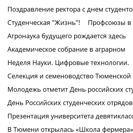
Поздравление ректора с днем студент
Студенческая "Жизнь"!
Профсоюзы в 
Агронаука будущего рождается здесь
Академическое собрание в аграрном
Неделя Науки. Цифровые технологии.
Селекция и семеноводство Тюменской 
Молодежь отметит День российских ст
День Российских студенческих отрядов
Презентация университета девятиклас
В Тюмени открылась «Школа фермера