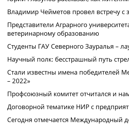
Владимир Чейметов провел встречу с 
Представители Аграрного университет
ветеринарному образованию
Студенты ГАУ Северного Зауралья – ла
Научный полк: бесстрашный путь стре
Стали известны имена победителей М
– 2022»
Профсоюзный комитет отчитался и на
Договорной тематике НИР с предприят
Сегодня отмечается Международный д