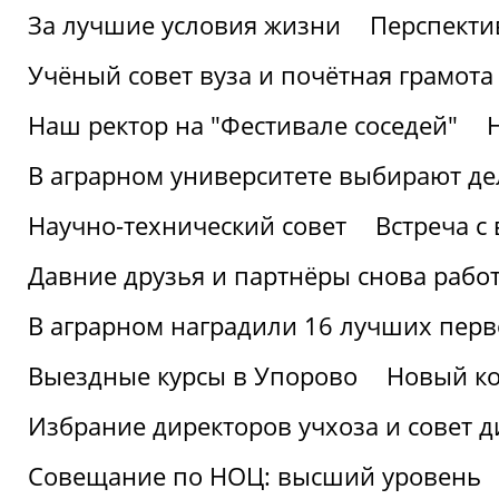
За лучшие условия жизни
Перспекти
Учёный совет вуза и почётная грамота
Наш ректор на "Фестивале соседей"
В аграрном университете выбирают де
Научно-технический совет
Встреча с
Давние друзья и партнёры снова рабо
В аграрном наградили 16 лучших пер
Выездные курсы в Упорово
Новый ко
Избрание директоров учхоза и совет д
Совещание по НОЦ: высший уровень