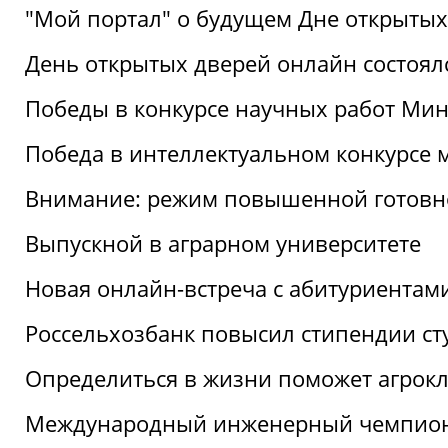
"Мой портал" о будущем Дне открытых
День открытых дверей онлайн состоял
Победы в конкурсе научных работ Мин
Победа в интеллектуальном конкурсе 
Внимание: режим повышенной готовн
Выпускной в аграрном университете
Новая онлайн-встреча с абитуриентам
Россельхозбанк повысил стипендии ст
Определиться в жизни поможет агрокл
Международный инженерный чемпион