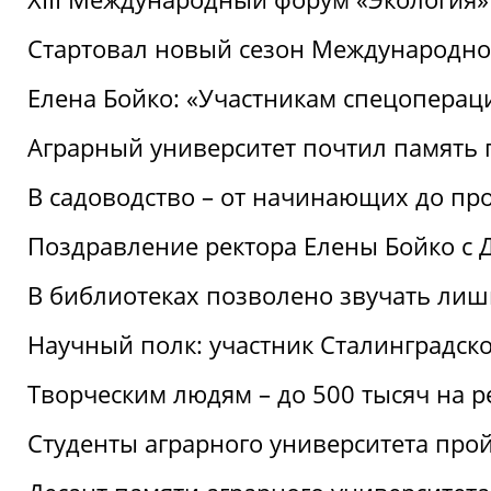
Стартовал новый сезон Международ
Елена Бойко: «Участникам спецопера
Аграрный университет почтил память 
В садоводство – от начинающих до пр
Поздравление ректора Елены Бойко с
В библиотеках позволено звучать лиш
Научный полк: участник Сталинградск
Творческим людям – до 500 тысяч на 
Студенты аграрного университета про