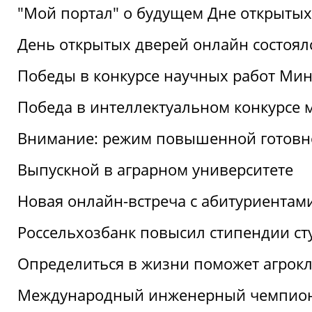
"Мой портал" о будущем Дне открытых
День открытых дверей онлайн состоял
Победы в конкурсе научных работ Мин
Победа в интеллектуальном конкурсе 
Внимание: режим повышенной готовн
Выпускной в аграрном университете
Новая онлайн-встреча с абитуриентам
Россельхозбанк повысил стипендии ст
Определиться в жизни поможет агрокл
Международный инженерный чемпион