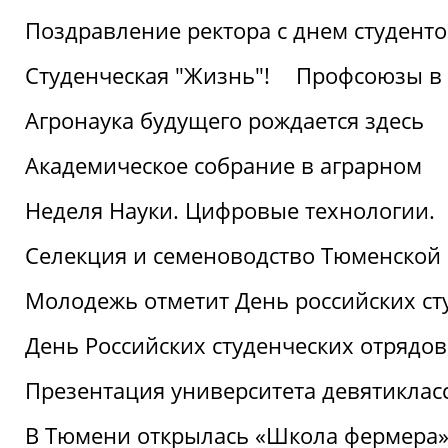
Поздравление ректора с днем студент
Студенческая "Жизнь"!
Профсоюзы в 
Агронаука будущего рождается здесь
Академическое собрание в аграрном
Неделя Науки. Цифровые технологии.
Селекция и семеноводство Тюменской 
Молодежь отметит День российских ст
День Российских студенческих отрядов
Презентация университета девятиклас
В Тюмени открылась «Школа фермера