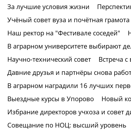
За лучшие условия жизни
Перспекти
Учёный совет вуза и почётная грамота
Наш ректор на "Фестивале соседей"
В аграрном университете выбирают де
Научно-технический совет
Встреча с
Давние друзья и партнёры снова рабо
В аграрном наградили 16 лучших пер
Выездные курсы в Упорово
Новый ко
Избрание директоров учхоза и совет д
Совещание по НОЦ: высший уровень