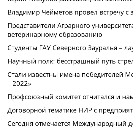
Владимир Чейметов провел встречу с 
Представители Аграрного университет
ветеринарному образованию
Студенты ГАУ Северного Зауралья – ла
Научный полк: бесстрашный путь стре
Стали известны имена победителей М
– 2022»
Профсоюзный комитет отчитался и на
Договорной тематике НИР с предприят
Сегодня отмечается Международный д